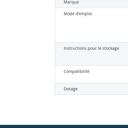
Marque
Mode d'emploi
Instructions pour le stockage
Compatibilité
Dosage