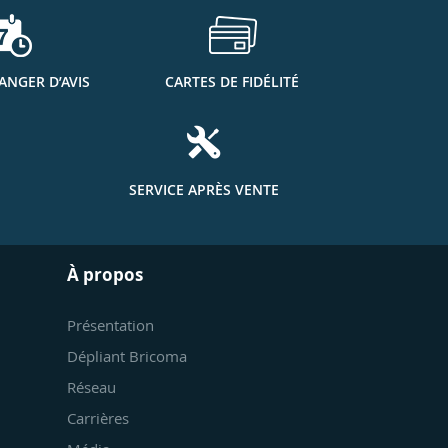
ANGER D’AVIS
CARTES DE FIDÉLITÉ
SERVICE APRÈS VENTE
À propos
Présentation
Dépliant Bricoma
Réseau
Carrières