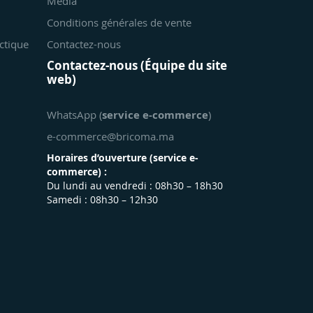
Média
Conditions générales de vente
ctique
Contactez-nous
Contactez-nous (Équipe du site
web)
WhatsApp (
service e-commerce
)
e-commerce@bricoma.ma
Horaires d’ouverture (
service e-
commerce
) :
Du lundi au vendredi : 08h30 – 18h30
Samedi : 08h30 – 12h30