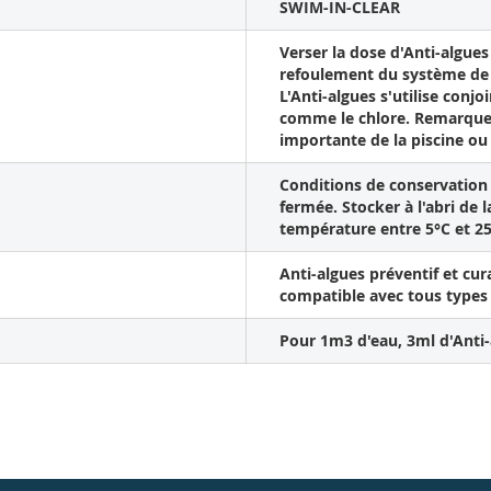
SWIM-IN-CLEAR
Verser la dose d'Anti-algues
refoulement du système de 
L'Anti-algues s'utilise conj
comme le chlore. Remarque :
importante de la piscine ou
Conditions de conservation :
fermée. Stocker à l'abri de 
température entre 5°C et 2
Anti-algues préventif et cur
compatible avec tous types
Pour 1m3 d'eau, 3ml d'Anti-