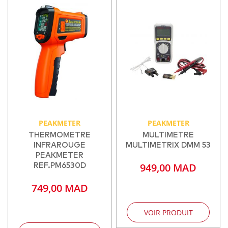
PEAKMETER
PEAKMETER
THERMOMETRE
MULTIMETRE
INFRAROUGE
MULTIMETRIX DMM 53
PEAKMETER
949,00 MAD
REF.PM6530D
749,00 MAD
VOIR PRODUIT