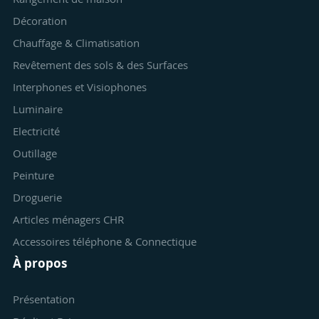
Décoration
Chauffage & Climatisation
Revêtement des sols & des Surfaces
Interphones et Visiophones
Luminaire
Electricité
Outillage
Peinture
Droguerie
Articles ménagers CHR
Accessoires téléphone & Connectique
À propos
Présentation