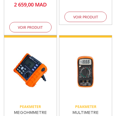
2 659,00 MAD
VOIR PRODUIT
VOIR PRODUIT
PEAKMETER
PEAKMETER
MEGOHMMETRE
MULTIMETRE