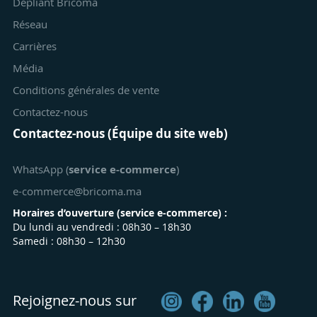
Dépliant Bricoma
Réseau
Carrières
Média
Conditions générales de vente
Contactez-nous
Contactez-nous (Équipe du site web)
WhatsApp (
service e-commerce
)
e-commerce@bricoma.ma
Horaires d’ouverture (
service e-commerce
) :
Du lundi au vendredi : 08h30 – 18h30
Samedi : 08h30 – 12h30
Rejoignez-nous sur