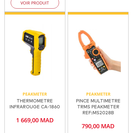
VOIR PRODUIT
PEAKMETER
PEAKMETER
THERMOMETRE
PINCE MULTIMETRE
INFRAROUGE CA-1860
TRMS PEAKMETER
REF:MS2028B
1 669,00 MAD
790,00 MAD