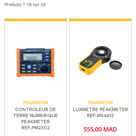
Produits
1
-
16
sur
24
PEAKMETER
PEAKMETER
CONTROLEUR DE
LUXMETRE PEAKMETER
TERRE NUMERIQUE
REF.MS6612
PEAKMETER
555,00 MAD
REF.PM2302