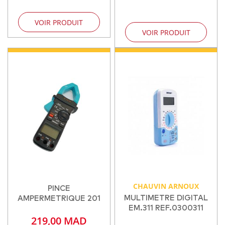
VOIR PRODUIT
VOIR PRODUIT
CHAUVIN ARNOUX
PINCE
MULTIMETRE DIGITAL
AMPERMETRIQUE 201
EM.311 REF.0300311
219,00 MAD