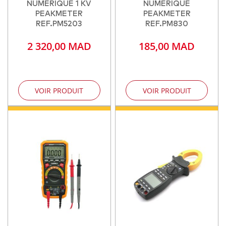
NUMERIQUE 1 KV
NUMERIQUE
PEAKMETER
PEAKMETER
REF.PM5203
REF.PM830
2 320,00 MAD
185,00 MAD
VOIR PRODUIT
VOIR PRODUIT