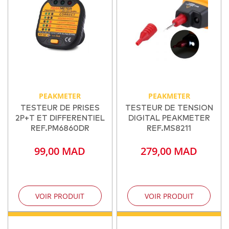
PEAKMETER
PEAKMETER
TESTEUR DE PRISES
TESTEUR DE TENSION
2P+T ET DIFFERENTIEL
DIGITAL PEAKMETER
REF.PM6860DR
REF.MS8211
99,00 MAD
279,00 MAD
VOIR PRODUIT
VOIR PRODUIT