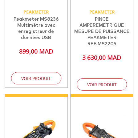
PEAKMETER
PEAKMETER
Peakmeter MS8236
PINCE
Multimètre avec
AMPEREMETRIQUE
enregistreur de
MESURE DE PUISSANCE
données USB
PEAKMETER
REF.MS2205
899,00 MAD
3 630,00 MAD
VOIR PRODUIT
VOIR PRODUIT