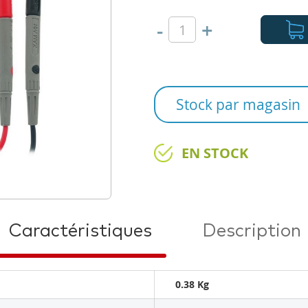
-
+
Stock par magasin
EN STOCK
Caractéristiques
Description
0.38 Kg