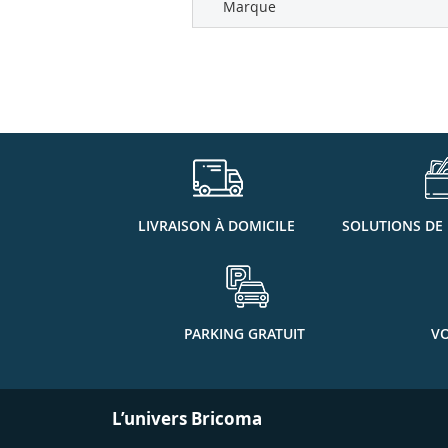
Marque
LIVRAISON À DOMICILE
SOLUTIONS DE
PARKING GRATUIT
VO
L’univers Bricoma