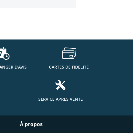
ANGER D’AVIS
CARTES DE FIDÉLITÉ
SERVICE APRÈS VENTE
À propos