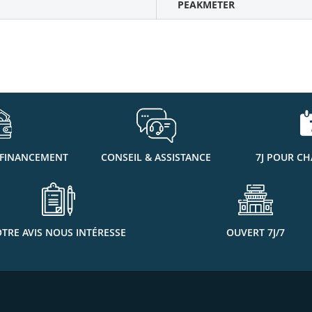
PEAKMETER
 FINANCEMENT
CONSEIL & ASSISTANCE
7J POUR CH
TRE AVIS NOUS INTÉRESSE
OUVERT 7J/7