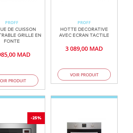
PROFF
PROFF
UE DE CUISSON
HOTTE DECORATIVE
RABLE GRILLE EN
AVEC ECRAN TACTILE
FONTE
3 089,00 MAD
985,00 MAD
VOIR PRODUIT
OIR PRODUIT
-25%