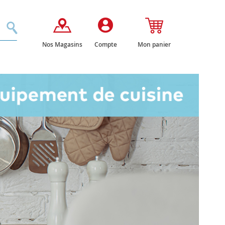
Rechercher
Nos Magasins
Compte
Mon panier