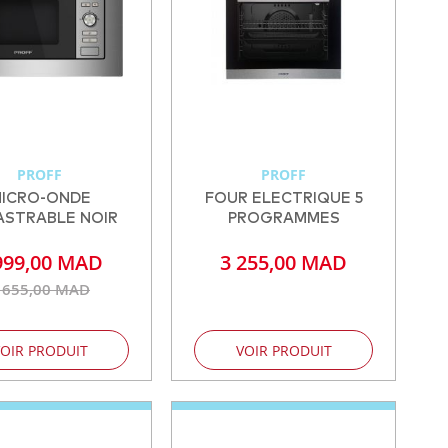
PROFF
PROFF
ICRO-ONDE
FOUR ELECTRIQUE 5
ASTRABLE NOIR
PROGRAMMES
999,00 MAD
3 255,00 MAD
 655,00 MAD
OIR PRODUIT
VOIR PRODUIT