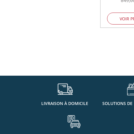
849,0
VOIR P
LIVRAISON À DOMICILE
SOLUTIONS DE