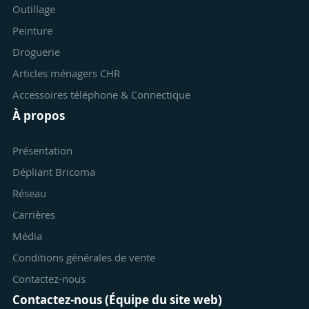
Outillage
Peinture
Droguerie
Articles ménagers CHR
Accessoires téléphone & Connectique
À propos
Présentation
Dépliant Bricoma
Réseau
Carrières
Média
Conditions générales de vente
Contactez-nous
Contactez-nous (Équipe du site web)