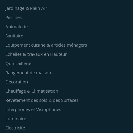
Jardinage & Plein Air
Piscines
Animalerie
Sanitaire
Equipement cuisine & articles ménagers
Echelles & travaux en Hauteur
Quincaillerie
Rangement de maison
Décoration
Chauffage & Climatisation
Revêtement des sols & des Surfaces
Interphones et Visiophones
Luminaire
Electricité