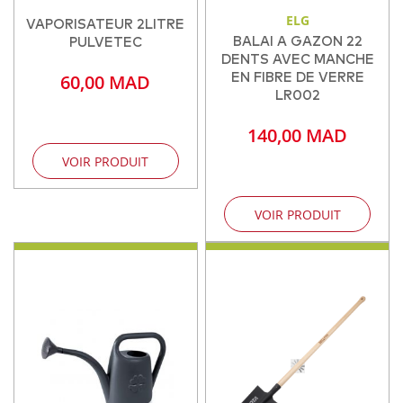
ELG
VAPORISATEUR 2LITRE
BALAI A GAZON 22
PULVETEC
DENTS AVEC MANCHE
60,00 MAD
EN FIBRE DE VERRE
LR002
140,00 MAD
VOIR PRODUIT
VOIR PRODUIT