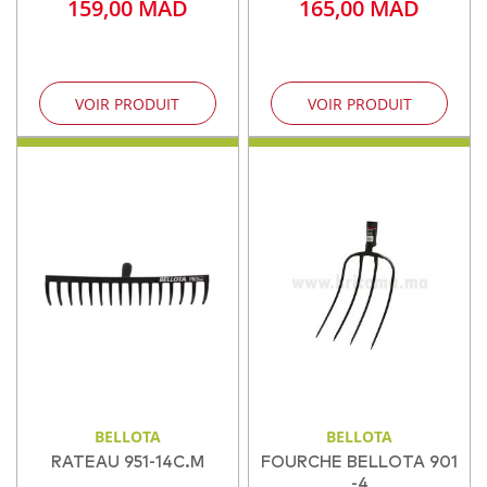
159,00 MAD
165,00 MAD
VOIR PRODUIT
VOIR PRODUIT
BELLOTA
BELLOTA
RATEAU 951-14C.M
FOURCHE BELLOTA 901
-4