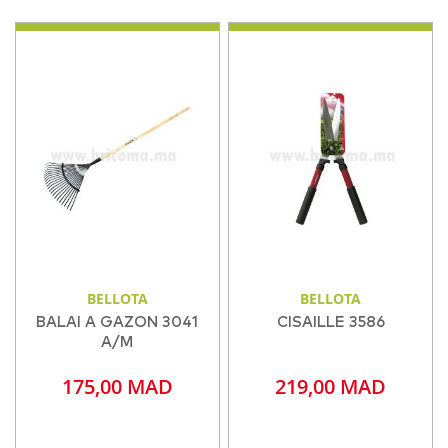
BELLOTA
BELLOTA
BALAI A GAZON 3041
CISAILLE 3586
A/M
175,00 MAD
219,00 MAD