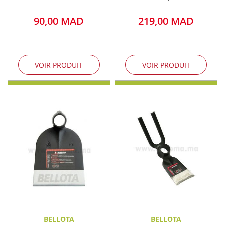
90,00 MAD
219,00 MAD
VOIR PRODUIT
VOIR PRODUIT
BELLOTA
BELLOTA