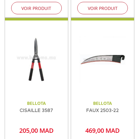
VOIR PRODUIT
VOIR PRODUIT
BELLOTA
BELLOTA
CISAILLE 3587
FAUX 2503-22
205,00 MAD
469,00 MAD