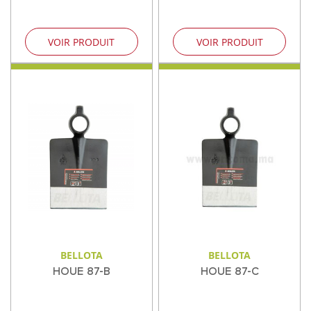
VOIR PRODUIT
VOIR PRODUIT
BELLOTA
BELLOTA
HOUE 87-B
HOUE 87-C