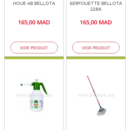
HOUE 4B BELLOTA
SERFOUETTE BELLOTA
228A
165,00 MAD
165,00 MAD
VOIR PRODUIT
VOIR PRODUIT