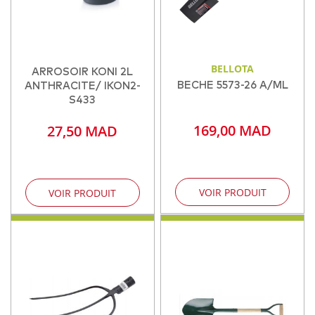
BELLOTA
ARROSOIR KONI 2L
BECHE 5573-26 A/ML
ANTHRACITE/ IKON2-
S433
169,00 MAD
27,50 MAD
VOIR PRODUIT
VOIR PRODUIT