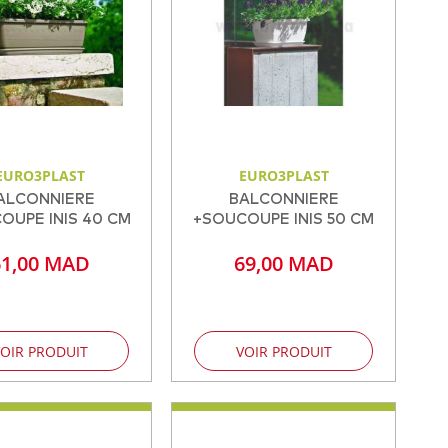
EURO3PLAST
EURO3PLAST
ALCONNIERE
BALCONNIERE
OUPE INIS 40 CM
+SOUCOUPE INIS 50 CM
61,00 MAD
69,00 MAD
OIR PRODUIT
VOIR PRODUIT