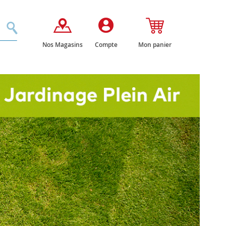
Rechercher
Nos Magasins
Compte
Mon panier