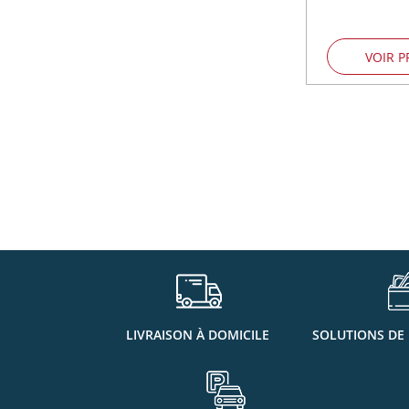
VOIR P
LIVRAISON À DOMICILE
SOLUTIONS DE