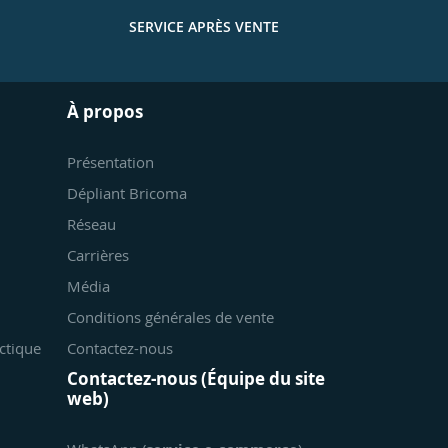
SERVICE APRÈS VENTE
À propos
Présentation
Dépliant Bricoma
Réseau
Carrières
Média
Conditions générales de vente
ctique
Contactez-nous
Contactez-nous (Équipe du site
web)