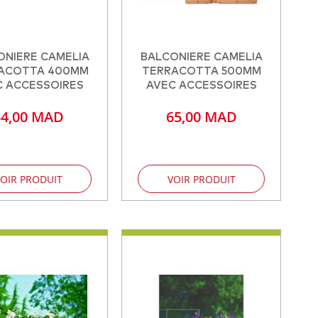
ONIERE CAMELIA
BALCONIERE CAMELIA
ACOTTA 400MM
TERRACOTTA 500MM
C ACCESSOIRES
AVEC ACCESSOIRES
54,00 MAD
65,00 MAD
OIR PRODUIT
VOIR PRODUIT