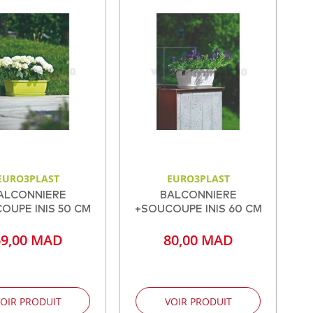
EURO3PLAST
EURO3PLAST
ALCONNIERE
BALCONNIERE
OUPE INIS 50 CM
+SOUCOUPE INIS 60 CM
69,00 MAD
80,00 MAD
OIR PRODUIT
VOIR PRODUIT