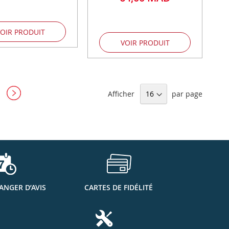
OIR PRODUIT
VOIR PRODUIT
Afficher
par page
ANGER D’AVIS
CARTES DE FIDÉLITÉ