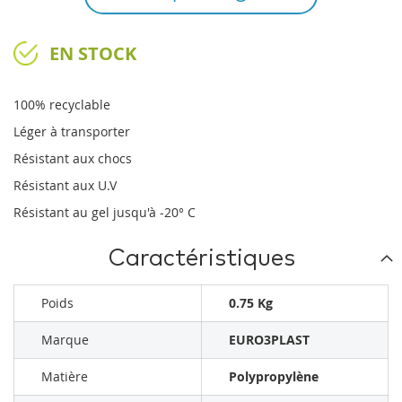
EN STOCK
100% recyclable
Léger à transporter
Résistant aux chocs
Résistant aux U.V
Résistant au gel jusqu'à -20° C
Caractéristiques
Poids
0.75 Kg
Marque
EURO3PLAST
Matière
Polypropylène