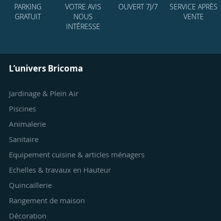
PARKING
VOTRE AVIS
OUVERT 7J/7
SERVICE APRÈS
GRATUIT
NOUS
VENTE
INTÉRESSE
L’univers Bricoma
Jardinage & Plein Air
Piscines
Animalerie
Sanitaire
Equipement cuisine & articles ménagers
Echelles & travaux en Hauteur
Quincaillerie
Rangement de maison
Décoration