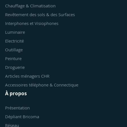
Chauffage & Climatisation
Revêtement des sols & des Surfaces
Interphones et Visiophones
Luminaire
Electricité
Outillage
Peinture
Droguerie
Articles ménagers CHR
Accessoires téléphone & Connectique
À propos
Présentation
Dépliant Bricoma
Réseau