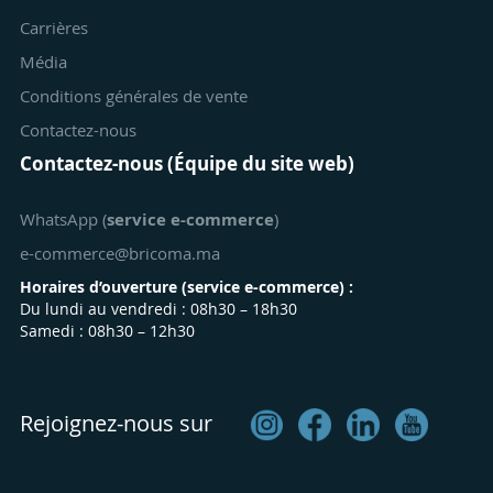
Carrières
Média
Conditions générales de vente
Contactez-nous
Contactez-nous (Équipe du site web)
WhatsApp (
service e-commerce
)
e-commerce@bricoma.ma
Horaires d’ouverture (
service e-commerce
) :
Du lundi au vendredi : 08h30 – 18h30
Samedi : 08h30 – 12h30
Rejoignez-nous sur