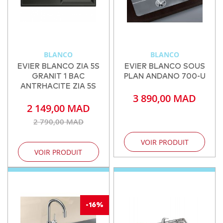
BLANCO
BLANCO
EVIER BLANCO ZIA 5S
EVIER BLANCO SOUS
GRANIT 1 BAC
PLAN ANDANO 700-U
ANTRHACITE ZIA 5S
3 890,00 MAD
2 149,00 MAD
2 790,00 MAD
VOIR PRODUIT
VOIR PRODUIT
-16%