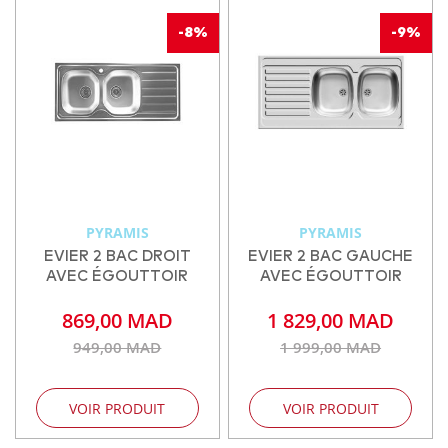
-8%
-9%
PYRAMIS
PYRAMIS
EVIER 2 BAC DROIT
EVIER 2 BAC GAUCHE
AVEC ÉGOUTTOIR
AVEC ÉGOUTTOIR
869,00 MAD
1 829,00 MAD
949,00 MAD
1 999,00 MAD
VOIR PRODUIT
VOIR PRODUIT