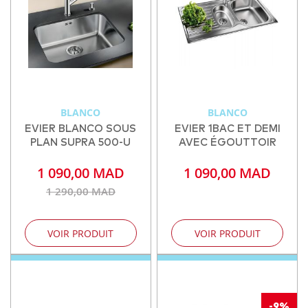
BLANCO
BLANCO
EVIER BLANCO SOUS
EVIER 1BAC ET DEMI
PLAN SUPRA 500-U
AVEC ÉGOUTTOIR
1 090,00 MAD
1 090,00 MAD
1 290,00 MAD
VOIR PRODUIT
VOIR PRODUIT
-9%