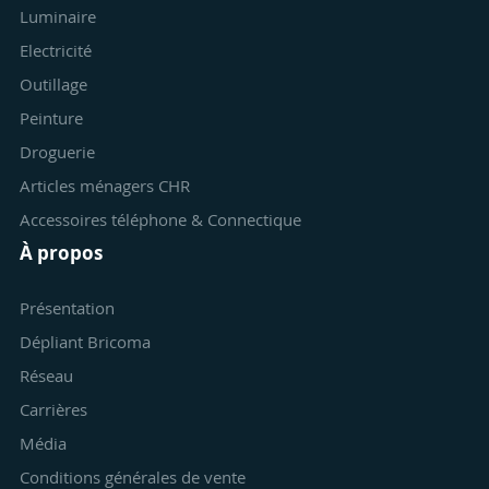
Luminaire
Electricité
Outillage
Peinture
Droguerie
Articles ménagers CHR
Accessoires téléphone & Connectique
À propos
Présentation
Dépliant Bricoma
Réseau
Carrières
Média
Conditions générales de vente