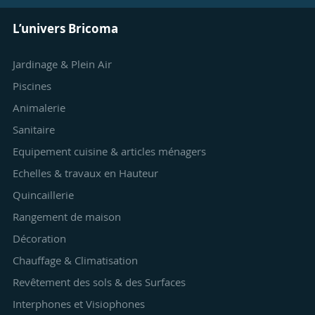
L’univers Bricoma
Jardinage & Plein Air
Piscines
Animalerie
Sanitaire
Equipement cuisine & articles ménagers
Echelles & travaux en Hauteur
Quincaillerie
Rangement de maison
Décoration
Chauffage & Climatisation
Revêtement des sols & des Surfaces
Interphones et Visiophones