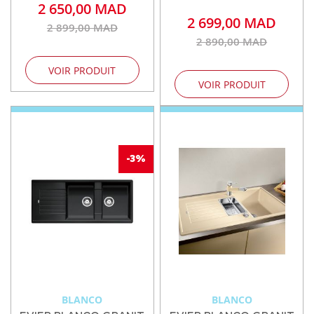
2 650,00 MAD
2 699,00 MAD
2 899,00 MAD
2 890,00 MAD
VOIR PRODUIT
VOIR PRODUIT
-3%
BLANCO
BLANCO