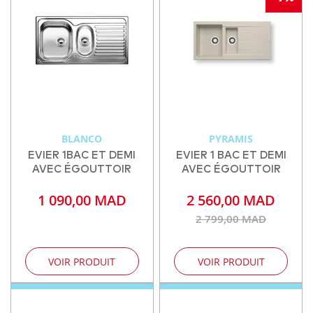
BLANCO
PYRAMIS
EVIER 1BAC ET DEMI
EVIER 1 BAC ET DEMI
AVEC ÉGOUTTOIR
AVEC ÉGOUTTOIR
1 090,00 MAD
2 560,00 MAD
2 799,00 MAD
VOIR PRODUIT
VOIR PRODUIT