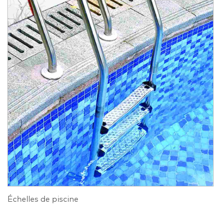
Échelles de piscine