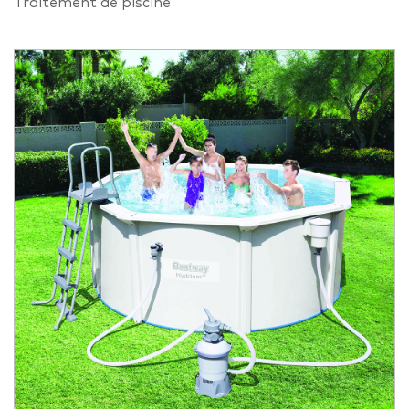
Traitement de piscine