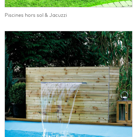
Piscines hors sol & Jacuzzi