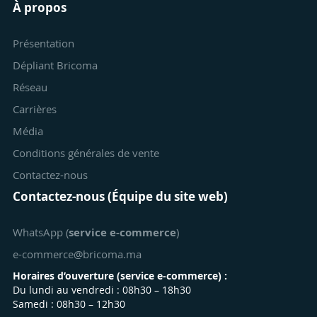
À propos
Présentation
Dépliant Bricoma
Réseau
Carrières
Média
Conditions générales de vente
Contactez-nous
Contactez-nous (Équipe du site web)
WhatsApp (
service e-commerce
)
e-commerce@bricoma.ma
Horaires d’ouverture (
service e-commerce
) :
Du lundi au vendredi : 08h30 – 18h30
Samedi : 08h30 – 12h30