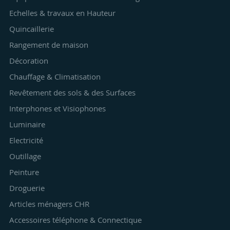
Echelles & travaux en Hauteur
Quincaillerie
Rangement de maison
Décoration
Chauffage & Climatisation
Revêtement des sols & des Surfaces
Interphones et Visiophones
Luminaire
Electricité
Outillage
Peinture
Droguerie
Articles ménagers CHR
Accessoires téléphone & Connectique