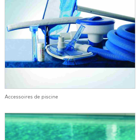
Accessoires de piscine