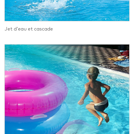
Jet d'eau et cascade