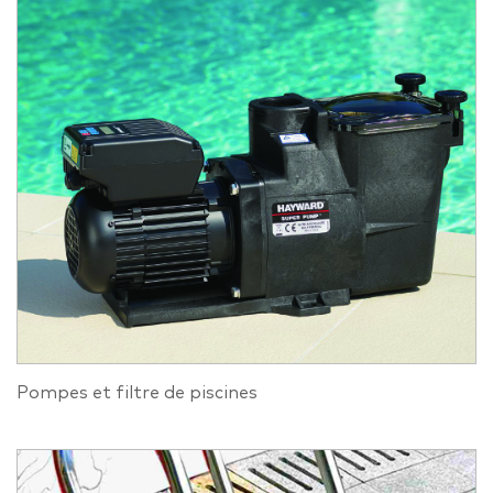
Pompes et filtre de piscines