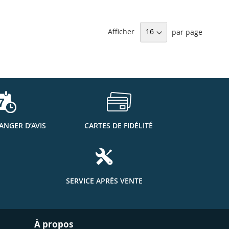
Afficher
par page
ANGER D’AVIS
CARTES DE FIDÉLITÉ
SERVICE APRÈS VENTE
À propos