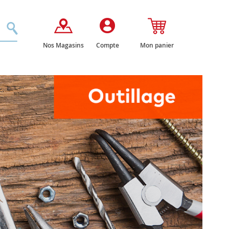
Rechercher
Nos Magasins
Compte
Mon panier