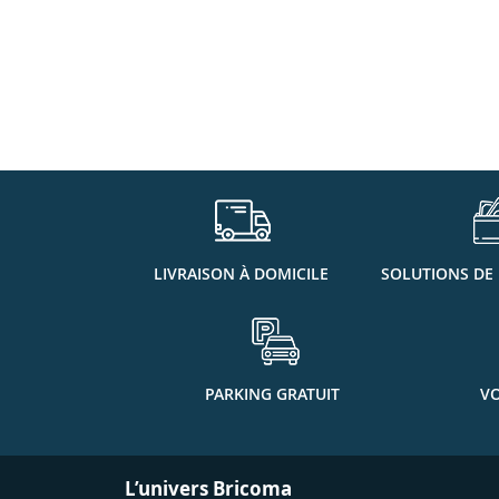
LIVRAISON À DOMICILE
SOLUTIONS DE
PARKING GRATUIT
VO
L’univers Bricoma