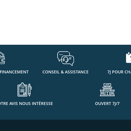
 FINANCEMENT
CONSEIL & ASSISTANCE
7J POUR CH
TRE AVIS NOUS INTÉRESSE
OUVERT 7J/7