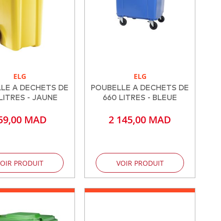
ELG
ELG
LE A DECHETS DE
POUBELLE A DECHETS DE
LITRES - JAUNE
660 LITRES - BLEUE
59,00 MAD
2 145,00 MAD
OIR PRODUIT
VOIR PRODUIT