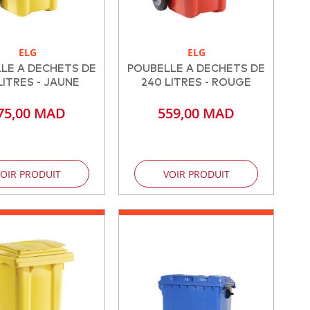
ELG
ELG
LE A DECHETS DE
POUBELLE A DECHETS DE
LITRES - JAUNE
240 LITRES - ROUGE
75,00 MAD
559,00 MAD
OIR PRODUIT
VOIR PRODUIT