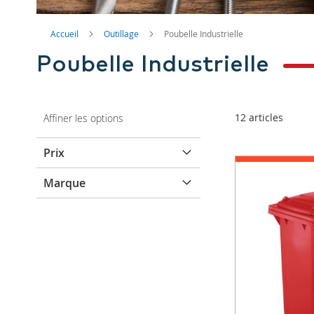
Accueil
Outillage
Poubelle Industrielle
Poubelle Industrielle
12
articles
Affiner les options
Prix
Marque