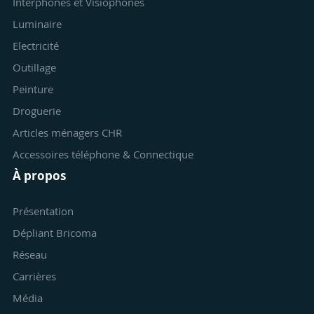
Interphones et Visiophones
Luminaire
Electricité
Outillage
Peinture
Droguerie
Articles ménagers CHR
Accessoires téléphone & Connectique
À propos
Présentation
Dépliant Bricoma
Réseau
Carrières
Média