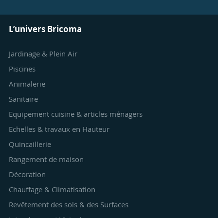
L’univers Bricoma
Jardinage & Plein Air
Piscines
Animalerie
Sanitaire
Equipement cuisine & articles ménagers
Echelles & travaux en Hauteur
Quincaillerie
Rangement de maison
Décoration
Chauffage & Climatisation
Revêtement des sols & des Surfaces