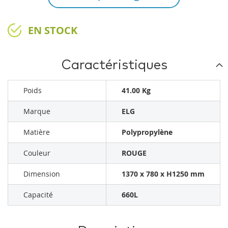
EN STOCK
Caractéristiques
Poids
41.00 Kg
Marque
ELG
Matière
Polypropylène
Couleur
ROUGE
Dimension
1370 x 780 x H1250 mm
Capacité
660L