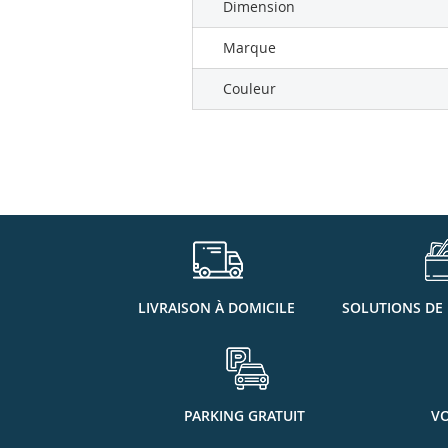
Dimension
Marque
Couleur
LIVRAISON À DOMICILE
SOLUTIONS DE
PARKING GRATUIT
VO