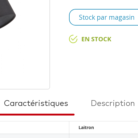
Stock par magasin
EN STOCK
Caractéristiques
Description
Laitron