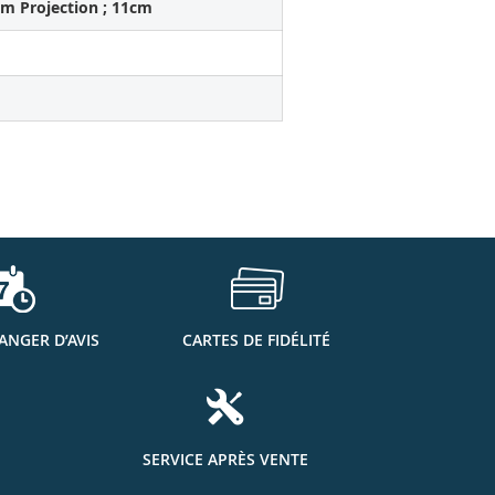
cm Projection ; 11cm
ANGER D’AVIS
CARTES DE FIDÉLITÉ
SERVICE APRÈS VENTE