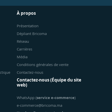
À propos
Présentation
Dépliant Bricoma
Réseau
Carrières
Média
Conditions générales de vente
ctique
Contactez-nous
Contactez-nous (Équipe du site
web)
WhatsApp (
service e-commerce
)
e-commerce@bricoma.ma