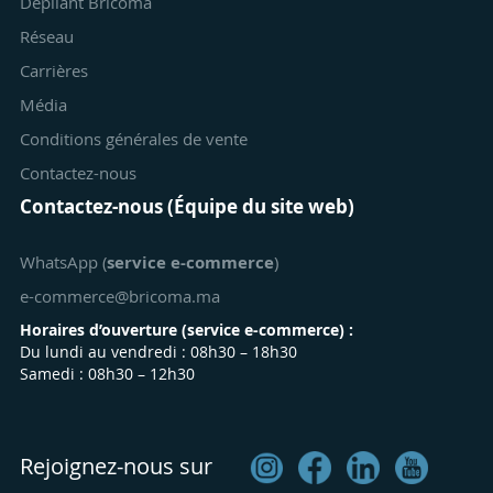
Dépliant Bricoma
Réseau
Carrières
Média
Conditions générales de vente
Contactez-nous
Contactez-nous (Équipe du site web)
WhatsApp (
service e-commerce
)
e-commerce@bricoma.ma
Horaires d’ouverture (
service e-commerce
) :
Du lundi au vendredi : 08h30 – 18h30
Samedi : 08h30 – 12h30
Rejoignez-nous sur