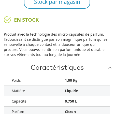
Stock par magasin
EN STOCK
Produit avec la technologie des micro-capsules de parfum,
l'adoucissant se distingue par son magnifique parfum qui se
renouvelle à chaque contact et la douceur unique qu'il
procure. Vous pouvez sentir son parfum unique et durable
sur vos vêtements tout au long de la journée
Caractéristiques
Poids
1.00 Kg
Matière
Liquide
Capacité
0.750 L
Parfum
Citron