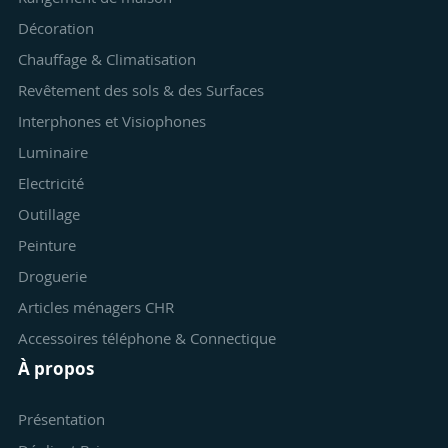
Décoration
Chauffage & Climatisation
Revêtement des sols & des Surfaces
Interphones et Visiophones
Luminaire
Electricité
Outillage
Peinture
Droguerie
Articles ménagers CHR
Accessoires téléphone & Connectique
À propos
Présentation