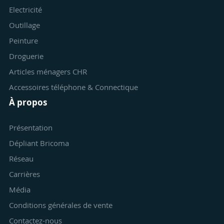
Electricité
Outillage
Peinture
Droguerie
Articles ménagers CHR
Accessoires téléphone & Connectique
À propos
Présentation
Dépliant Bricoma
Réseau
Carrières
Média
Conditions générales de vente
Contactez-nous