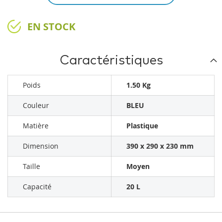
EN STOCK
Caractéristiques
Poids
1.50 Kg
Couleur
BLEU
Matière
Plastique
Dimension
390 x 290 x 230 mm
Taille
Moyen
Capacité
20 L