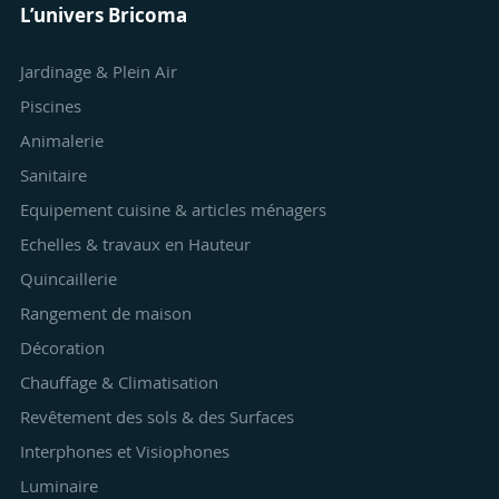
L’univers Bricoma
Jardinage & Plein Air
Piscines
Animalerie
Sanitaire
Equipement cuisine & articles ménagers
Echelles & travaux en Hauteur
Quincaillerie
Rangement de maison
Décoration
Chauffage & Climatisation
Revêtement des sols & des Surfaces
Interphones et Visiophones
Luminaire