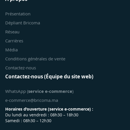
Présentation
Dépliant Bricoma
Réseau
Carrières
Média
Conditions générales de vente
Contactez-nous
Contactez-nous (Équipe du site web)
WhatsApp (
service e-commerce
)
e-commerce@bricoma.ma
Horaires d’ouverture (
service e-commerce
) :
Du lundi au vendredi : 08h30 – 18h30
Samedi : 08h30 – 12h30