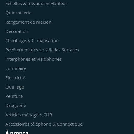
Echelles & travaux en Hauteur
Quincaillerie
Rangement de maison
Décoration
Chauffage & Climatisation
Revêtement des sols & des Surfaces
Interphones et Visiophones
Luminaire
Electricité
Outillage
Peinture
Droguerie
Articles ménagers CHR
Accessoires téléphone & Connectique
À propos