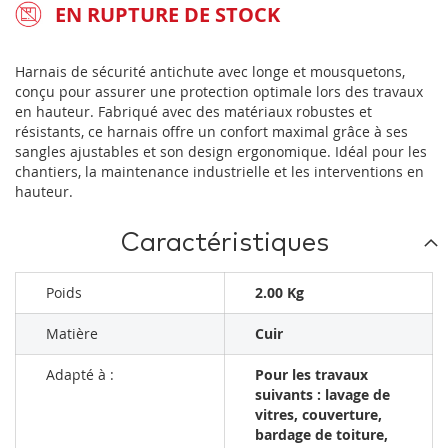
EN RUPTURE DE STOCK
Harnais de sécurité antichute avec longe et mousquetons,
conçu pour assurer une protection optimale lors des travaux
en hauteur. Fabriqué avec des matériaux robustes et
résistants, ce harnais offre un confort maximal grâce à ses
sangles ajustables et son design ergonomique. Idéal pour les
chantiers, la maintenance industrielle et les interventions en
hauteur.
Caractéristiques
Poids
2.00 Kg
Matière
Cuir
Adapté à :
Pour les travaux
suivants : lavage de
vitres, couverture,
bardage de toiture,