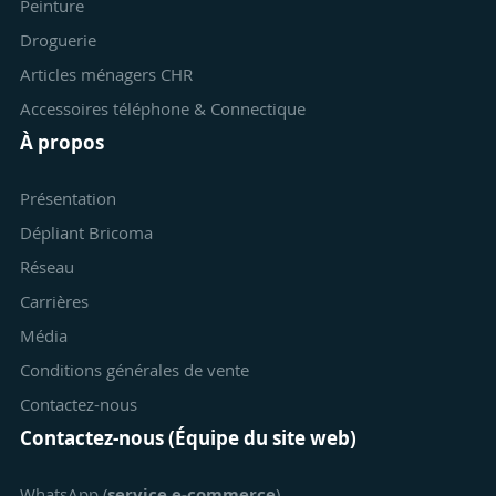
Peinture
Droguerie
Articles ménagers CHR
Accessoires téléphone & Connectique
À propos
Présentation
Dépliant Bricoma
Réseau
Carrières
Média
Conditions générales de vente
Contactez-nous
Contactez-nous (Équipe du site web)
WhatsApp (
service e-commerce
)