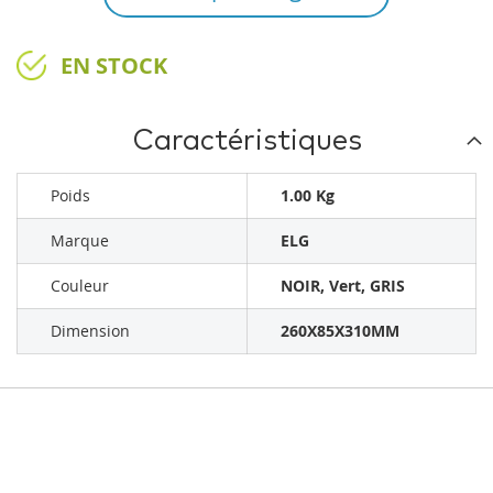
EN STOCK
Caractéristiques
Poids
1.00 Kg
Marque
ELG
Couleur
NOIR, Vert, GRIS
Dimension
260X85X310MM