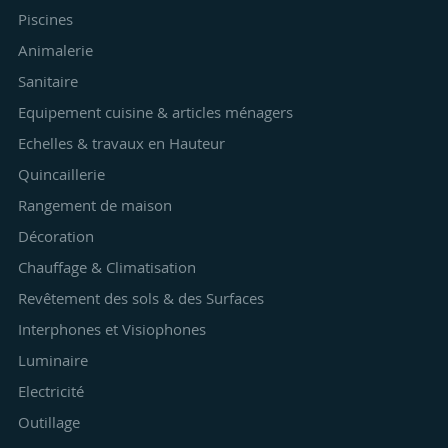
Piscines
Animalerie
Sanitaire
Equipement cuisine & articles ménagers
Echelles & travaux en Hauteur
Quincaillerie
Rangement de maison
Décoration
Chauffage & Climatisation
Revêtement des sols & des Surfaces
Interphones et Visiophones
Luminaire
Electricité
Outillage