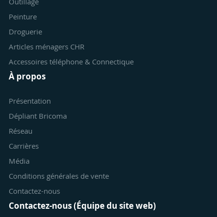
Outillage
Peinture
Droguerie
Articles ménagers CHR
Accessoires téléphone & Connectique
À propos
Présentation
Dépliant Bricoma
Réseau
Carrières
Média
Conditions générales de vente
Contactez-nous
Contactez-nous (Équipe du site web)