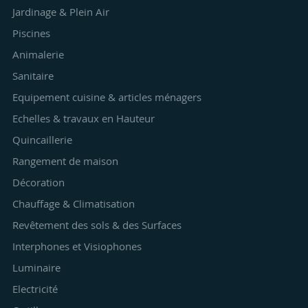
Jardinage & Plein Air
Piscines
Animalerie
Sanitaire
Equipement cuisine & articles ménagers
Echelles & travaux en Hauteur
Quincaillerie
Rangement de maison
Décoration
Chauffage & Climatisation
Revêtement des sols & des Surfaces
Interphones et Visiophones
Luminaire
Electricité