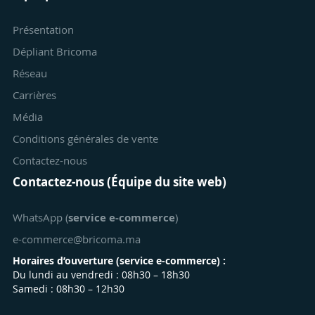
Présentation
Dépliant Bricoma
Réseau
Carrières
Média
Conditions générales de vente
Contactez-nous
Contactez-nous (Équipe du site web)
WhatsApp (
service e-commerce
)
e-commerce@bricoma.ma
Horaires d’ouverture (
service e-commerce
) :
Du lundi au vendredi : 08h30 – 18h30
Samedi : 08h30 – 12h30