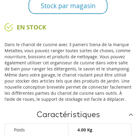
Stock par magasin
EN STOCK
Dans le chariot de cuisine avec 3 paniers Siena de la marque
Metaltex, vous pouvez ranger toutes sortes de choses, comme
nourriture, boissons et produits de nettoyage. Vous pouvez
également utiliser cet organiseur de cuisine dans votre salle
de bain pour ranger les détergents, le savon et le shampoing.
Même dans votre garage, le chariot roulant peut être utilisé
pour stocker des articles tels que des produits de jardin. Une
nouvelle conception brevetée permet de connecter facilement
les différentes parties du chariot de cuisine sans outils. À
l'aide de roues, le support de stockage est facile à déplacer.
Caractéristiques
Poids
4.00 Kg