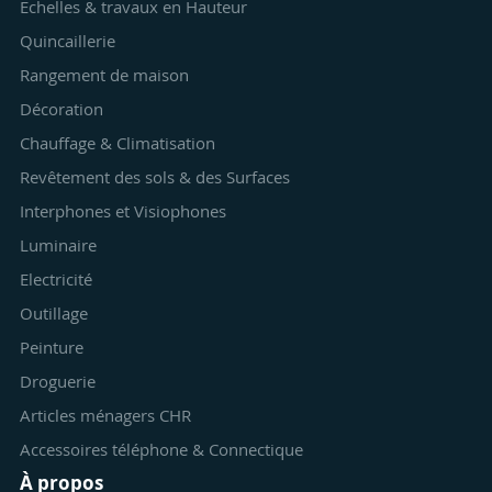
Echelles & travaux en Hauteur
Quincaillerie
Rangement de maison
Décoration
Chauffage & Climatisation
Revêtement des sols & des Surfaces
Interphones et Visiophones
Luminaire
Electricité
Outillage
Peinture
Droguerie
Articles ménagers CHR
Accessoires téléphone & Connectique
À propos