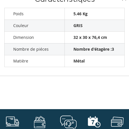
Poids
5.46 Kg
Couleur
GRIS
Dimension
32 x 30 x 76,4 cm
Nombre de piéces
Nombre d'étagère :‎3
Matière
Métal