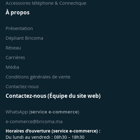
Accessoires téléphone & Connectique
À propos
Présentation
Dépliant Bricoma
Réseau
Carrières
Média
Conditions générales de vente
Contactez-nous
Contactez-nous (Équipe du site web)
WhatsApp (
service e-commerce
)
e-commerce@bricoma.ma
Horaires d’ouverture (
service e-commerce
) :
Du lundi au vendredi : 08h30 – 18h30