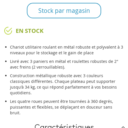
Stock par magasin
EN STOCK
Chariot utilitaire roulant en métal robuste et polyvalent à 3
niveaux pour le stockage et le gain de place
Livré avec 3 paniers en métal et roulettes robustes de 2"
avec freins (2 verrouillables).
Construction métallique robuste avec 3 couleurs
classiques différentes. Chaque plateau peut supporter
jusqu'à 34 kg, ce qui répond parfaitement à vos besoins
quotidiens.
Les quatre roues peuvent être tournées à 360 degrés,
puissantes et flexibles, se déplaçant en douceur sans
bruit.
Caractéristiques