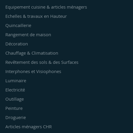
Equipement cuisine & articles ménagers
Echelles & travaux en Hauteur
Quincaillerie
Rangement de maison
Décoration
Chauffage & Climatisation
Revêtement des sols & des Surfaces
Interphones et Visiophones
Luminaire
Electricité
Outillage
Peinture
Droguerie
Articles ménagers CHR