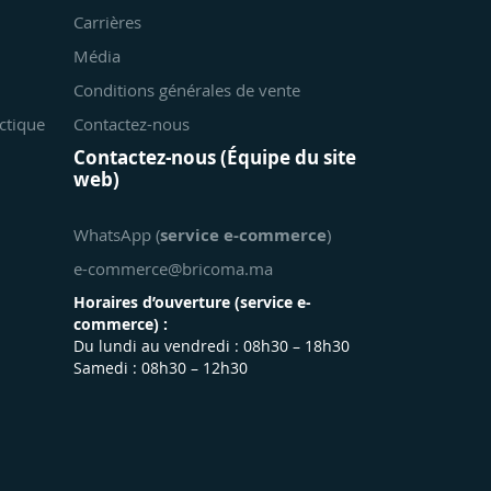
Carrières
Média
Conditions générales de vente
ctique
Contactez-nous
Contactez-nous (Équipe du site
web)
WhatsApp (
service e-commerce
)
e-commerce@bricoma.ma
Horaires d’ouverture (
service e-
commerce
) :
Du lundi au vendredi : 08h30 – 18h30
Samedi : 08h30 – 12h30