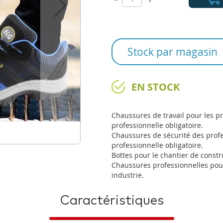
Stock par magasin
EN STOCK
Chaussures de travail pour les p
professionnelle obligatoire.
Chaussures de sécurité des profe
professionnelle obligatoire.
Bottes pour le chantier de constr
Chaussures professionnelles pour
industrie.
Caractéristiques