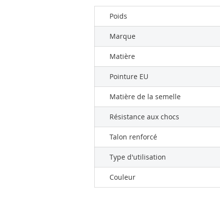
Poids
Marque
Matière
Pointure EU
Matière de la semelle
Résistance aux chocs
Talon renforcé
Type d'utilisation
Couleur