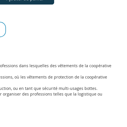
rofessions dans lesquelles des vêtements de la coopérative
ssions, où les vêtements de protection de la coopérative
uction, ou en tant que sécurité multi-usages bottes.
 organiser des professions telles que la logistique ou