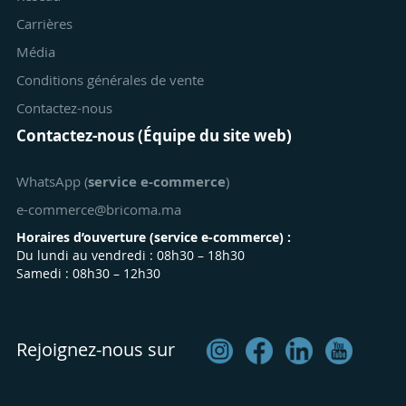
Carrières
Média
Conditions générales de vente
Contactez-nous
Contactez-nous (Équipe du site web)
WhatsApp (
service e-commerce
)
e-commerce@bricoma.ma
Horaires d’ouverture (
service e-commerce
) :
Du lundi au vendredi : 08h30 – 18h30
Samedi : 08h30 – 12h30
Rejoignez-nous sur