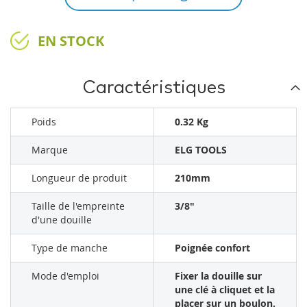
EN STOCK
Caractéristiques
Poids
0.32 Kg
Marque
ELG TOOLS
Longueur de produit
210mm
Taille de l'empreinte
3/8"
d'une douille
Type de manche
Poignée confort
Mode d'emploi
Fixer la douille sur
une clé à cliquet et la
placer sur un boulon.