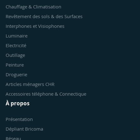
Chauffage & Climatisation
Revêtement des sols & des Surfaces
Interphones et Visiophones
Luminaire
Electricité
Outillage
Peinture
Droguerie
Articles ménagers CHR
Accessoires téléphone & Connectique
À propos
Présentation
Dépliant Bricoma
Réseau