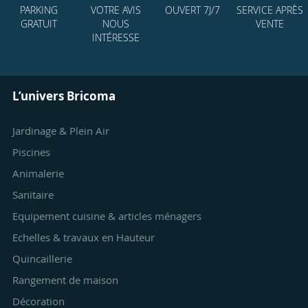
PARKING
VOTRE AVIS
OUVERT 7J/7
SERVICE APRÈS
GRATUIT
NOUS
VENTE
INTÉRESSE
L’univers Bricoma
Jardinage & Plein Air
Piscines
Animalerie
Sanitaire
Equipement cuisine & articles ménagers
Echelles & travaux en Hauteur
Quincaillerie
Rangement de maison
Décoration