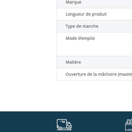
Marque
Longueur de produit
Type de manche
Mode d'emploi
Matière
Ouverture de la mâchoire (maxi