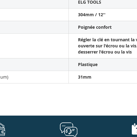
ELG TOOLS
304mm / 12''
Poignée confort
Régler la clé en tournant la
ouverte sur l'écrou ou la vis
desserrer l'écrou ou la vis
Plastique
mum)
31mm