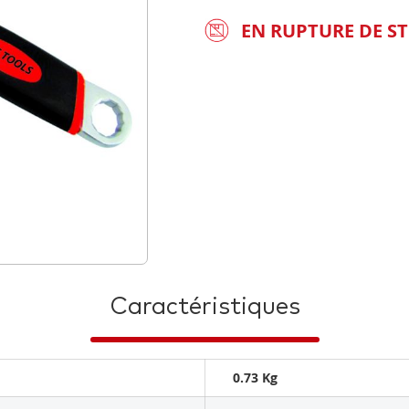
EN RUPTURE DE S
Caractéristiques
0.73 Kg