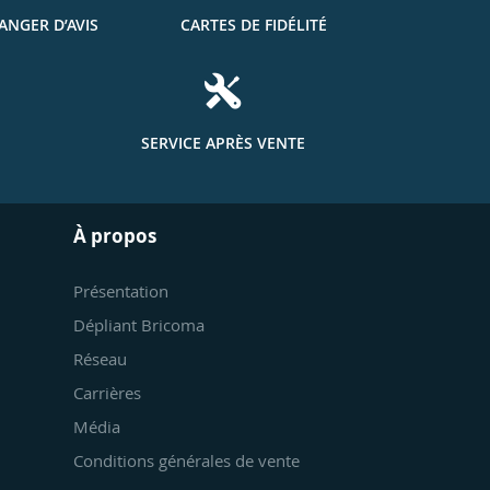
ANGER D’AVIS
CARTES DE FIDÉLITÉ
SERVICE APRÈS VENTE
À propos
Présentation
Dépliant Bricoma
Réseau
Carrières
Média
Conditions générales de vente