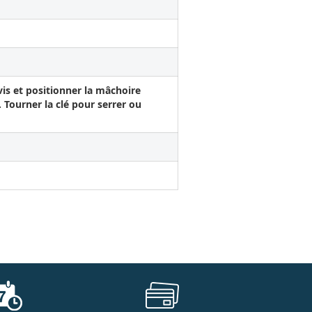
 vis et positionner la mâchoire
. Tourner la clé pour serrer ou