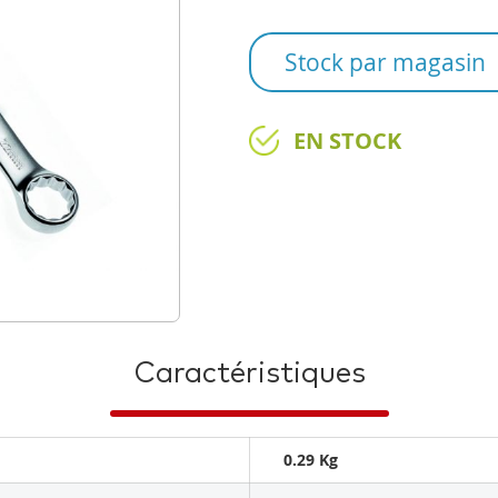
Stock par magasin
EN STOCK
Caractéristiques
0.29 Kg