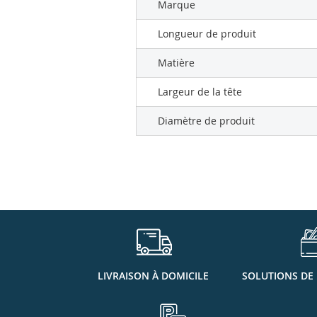
Marque
Longueur de produit
Matière
Largeur de la tête
Diamètre de produit
LIVRAISON À DOMICILE
SOLUTIONS DE