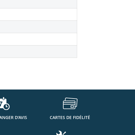
ANGER D’AVIS
CARTES DE FIDÉLITÉ