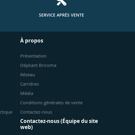
SERVICE APRÈS VENTE
À propos
Présentation
Dépliant Bricoma
Réseau
Carrières
Média
Conditions générales de vente
ctique
Contactez-nous
Contactez-nous (Équipe du site
web)