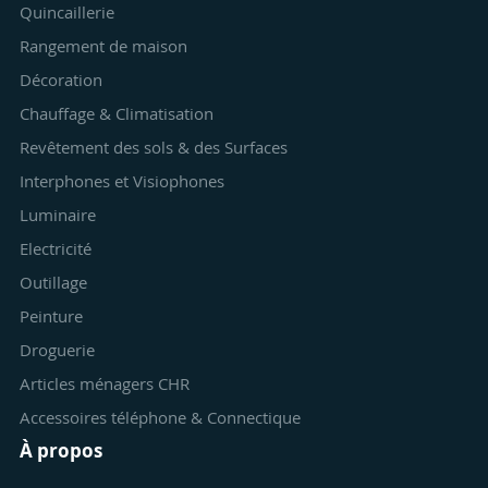
Quincaillerie
Rangement de maison
Décoration
Chauffage & Climatisation
Revêtement des sols & des Surfaces
Interphones et Visiophones
Luminaire
Electricité
Outillage
Peinture
Droguerie
Articles ménagers CHR
Accessoires téléphone & Connectique
À propos