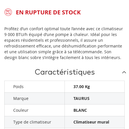
EN RUPTURE DE STOCK
Profitez d’un confort optimal toute l’année avec ce climatiseur
9 000 BTU/h équipé d’une pompe à chaleur. Idéal pour les
espaces résidentiels et professionnels, il assure un
refroidissement efficace, une déshumidification performante
et une utilisation simple grâce à sa télécommande. Son
design blanc sobre s’intègre facilement à tous les intérieurs.
Caractéristiques
Poids
37.00 Kg
Marque
TAURUS
Couleur
BLANC
Type de climatiseur
Climatiseur mural