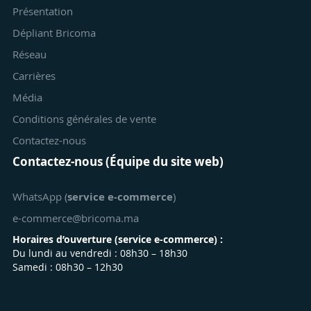
Présentation
Dépliant Bricoma
Réseau
Carrières
Média
Conditions générales de vente
Contactez-nous
Contactez-nous (Équipe du site web)
WhatsApp (
service e-commerce
)
e-commerce@bricoma.ma
Horaires d’ouverture (
service e-commerce
) :
Du lundi au vendredi : 08h30 – 18h30
Samedi : 08h30 – 12h30