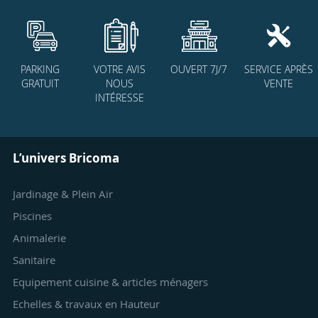
PARKING
VOTRE AVIS
OUVERT 7J/7
SERVICE APRÈS
GRATUIT
NOUS
VENTE
INTÉRESSE
L’univers Bricoma
Jardinage & Plein Air
Piscines
Animalerie
Sanitaire
Equipement cuisine & articles ménagers
Echelles & travaux en Hauteur