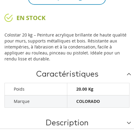
EN STOCK
Colostar 20 kg – Peinture acrylique brillante de haute qualité
pour murs, supports métalliques et bois. Résistante aux
intempéries, à l’abrasion et à la condensation, facile à
appliquer au rouleau, pinceau ou pistolet. Idéale pour un
rendu lisse et durable.
Caractéristiques
Poids
20.00 Kg
Marque
COLORADO
Description