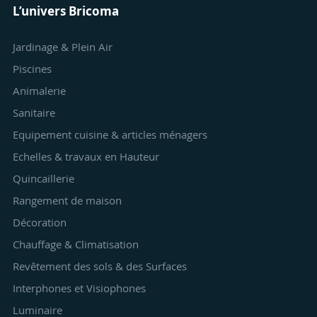
L’univers Bricoma
Jardinage & Plein Air
Piscines
Animalerie
Sanitaire
Equipement cuisine & articles ménagers
Echelles & travaux en Hauteur
Quincaillerie
Rangement de maison
Décoration
Chauffage & Climatisation
Revêtement des sols & des Surfaces
Interphones et Visiophones
Luminaire