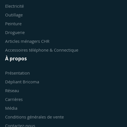
Electricité
Outillage
Peinture
Droguerie
Articles ménagers CHR
Accessoires téléphone & Connectique
À propos
Présentation
Dépliant Bricoma
Réseau
Carrières
Média
Conditions générales de vente
Contactez-nous