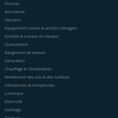
Piscines
Animalerie
Sanitaire
Equipement cuisine & articles ménagers
Echelles & travaux en Hauteur
Quincaillerie
Rangement de maison
Décoration
Chauffage & Climatisation
Revêtement des sols & des Surfaces
Interphones et Visiophones
Luminaire
Electricité
Outillage
Peinture