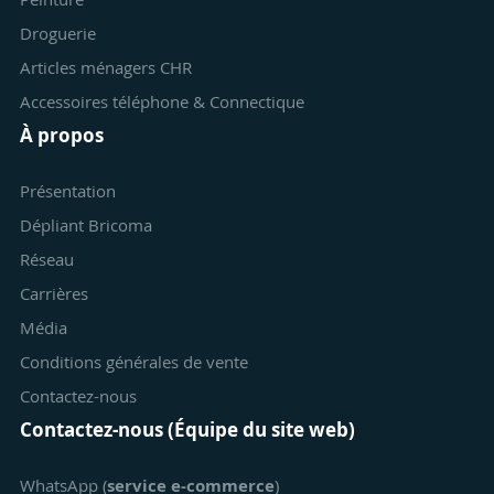
Droguerie
Articles ménagers CHR
Accessoires téléphone & Connectique
À propos
Présentation
Dépliant Bricoma
Réseau
Carrières
Média
Conditions générales de vente
Contactez-nous
Contactez-nous (Équipe du site web)
WhatsApp (
service e-commerce
)