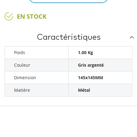
EN STOCK
Caractéristiques
Poids
1.00 Kg
Couleur
Gris argenté
Dimension
145x145MM
Matière
Métal