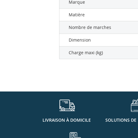
Marque
Matière
Nombre de marches
Dimension
Charge maxi (kg)
LIVRAISON À DOMICILE
SOLUTIONS DE