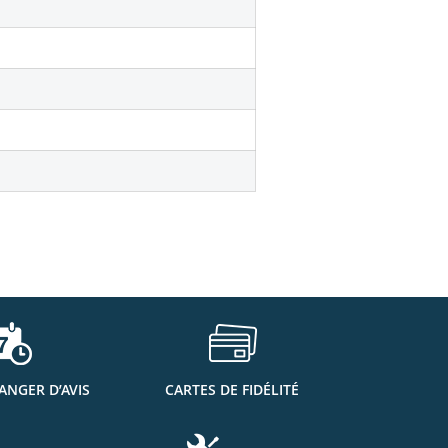
ANGER D’AVIS
CARTES DE FIDÉLITÉ