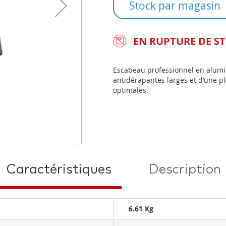
Stock par magasin
EN RUPTURE DE S
Escabeau professionnel en alu
antidérapantes larges et d’une pl
optimales.
Caractéristiques
Description
6.61 Kg