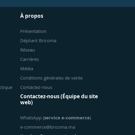
À propos
Présentation
Dépliant Bricoma
Réseau
Carrières
Média
Conditions générales de vente
ctique
Contactez-nous
Contactez-nous (Équipe du site
web)
WhatsApp (
service e-commerce
)
e-commerce@bricoma.ma