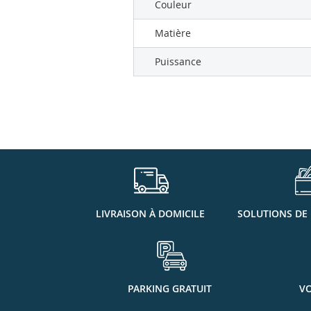
Couleur
Matière
Puissance
LIVRAISON À DOMICILE
SOLUTIONS DE
PARKING GRATUIT
VO