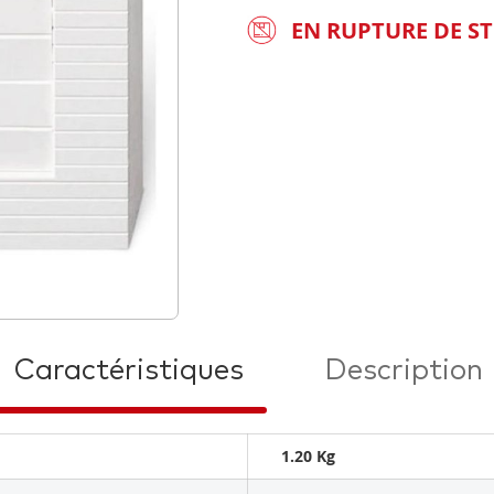
EN RUPTURE DE S
Caractéristiques
Description
1.20 Kg