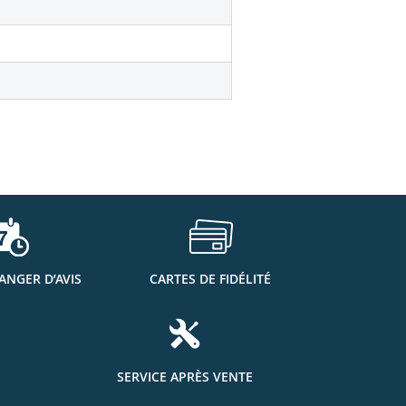
ANGER D’AVIS
CARTES DE FIDÉLITÉ
SERVICE APRÈS VENTE