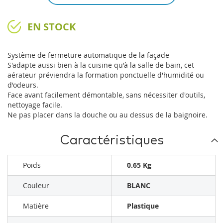
EN STOCK
Système de fermeture automatique de la façade
S'adapte aussi bien à la cuisine qu'à la salle de bain, cet
aérateur préviendra la formation ponctuelle d'humidité ou
d'odeurs.
Face avant facilement démontable, sans nécessiter d'outils,
nettoyage facile.
Ne pas placer dans la douche ou au dessus de la baignoire.
Caractéristiques
Poids
0.65 Kg
Couleur
BLANC
Matière
Plastique