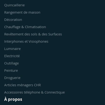
Quincaillerie
Rangement de maison
Décoration
Chauffage & Climatisation
Revêtement des sols & des Surfaces
Interphones et Visiophones
Luminaire
Electricité
Outillage
Peinture
Droguerie
Articles ménagers CHR
Accessoires téléphone & Connectique
À propos