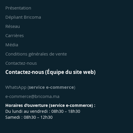
Présentation
Dépliant Bricoma
Réseau
Carrières
Média
Conditions générales de vente
Contactez-nous
Contactez-nous (Équipe du site web)
WhatsApp (
service e-commerce
)
e-commerce@bricoma.ma
Horaires d’ouverture (
service e-commerce
) :
Du lundi au vendredi : 08h30 – 18h30
Samedi : 08h30 – 12h30