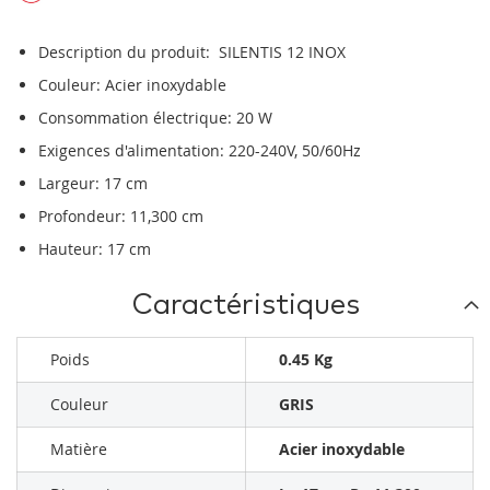
Description du produit: SILENTIS 12 INOX
Couleur: Acier inoxydable
Consommation électrique: 20 W
Exigences d'alimentation: 220-240V, 50/60Hz
Largeur: 17 cm
Profondeur: 11,300 cm
Hauteur: 17 cm
Caractéristiques
Poids
0.45 Kg
Couleur
GRIS
Matière
Acier inoxydable