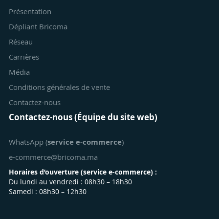
Présentation
Dépliant Bricoma
Réseau
Carrières
Média
Conditions générales de vente
Contactez-nous
Contactez-nous (Équipe du site web)
WhatsApp (
service e-commerce
)
e-commerce@bricoma.ma
Horaires d’ouverture (
service e-commerce
) :
Du lundi au vendredi : 08h30 – 18h30
Samedi : 08h30 – 12h30