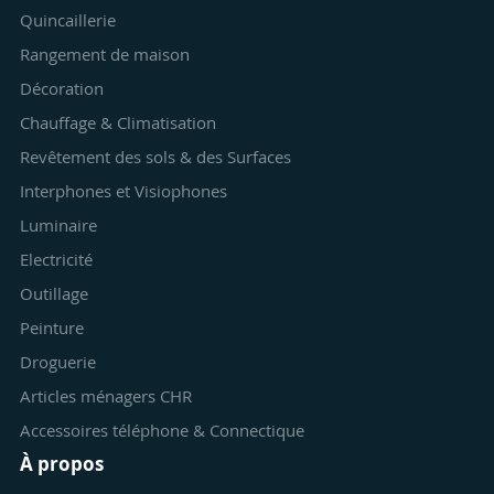
Quincaillerie
Rangement de maison
Décoration
Chauffage & Climatisation
Revêtement des sols & des Surfaces
Interphones et Visiophones
Luminaire
Electricité
Outillage
Peinture
Droguerie
Articles ménagers CHR
Accessoires téléphone & Connectique
À propos