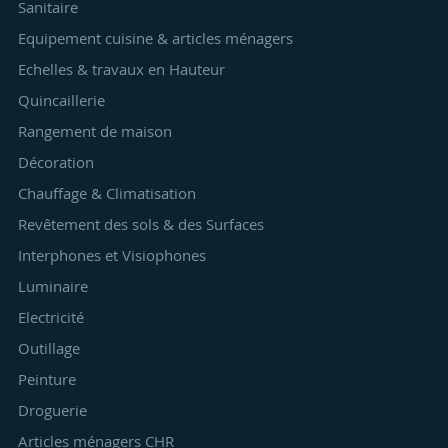
Sanitaire
Equipement cuisine & articles ménagers
Echelles & travaux en Hauteur
Quincaillerie
Rangement de maison
Décoration
Chauffage & Climatisation
Revêtement des sols & des Surfaces
Interphones et Visiophones
Luminaire
Electricité
Outillage
Peinture
Droguerie
Articles ménagers CHR