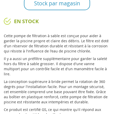
Stock par magasin
EN STOCK
Cette pompe de filtration à sable est conçue pour aider à
garder la piscine propre et claire des débris. Le filtre est doté
d'un réservoir de filtration durable et résistant à la corrosion
qui résiste à l'influence de l'eau de piscine chlorée.
Il y a aussi un préfiltre supplémentaire pour garder la saleté
hors du filtre à sable grossier. Il dispose d'une vanne
multiport pour un contrôle facile et d'un manomètre facile à
lire.
La conception supérieure à bride permet la rotation de 360
degrés pour l'installation facile. Pour un montage sécurisé,
cet ensemble comprend une base pouvant être fixée. Grâce
au boîtier en plastique renforcé, cette pompe de filtration de
piscine est résistante aux intempéries et durable.
Ce produit est certifié GS, ce qui montre qu'il répond aux