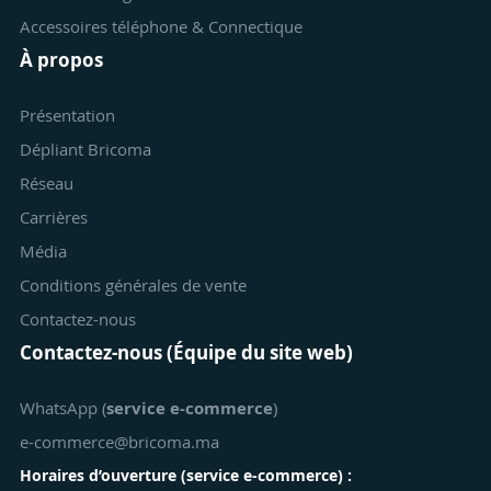
Accessoires téléphone & Connectique
À propos
Présentation
Dépliant Bricoma
Réseau
Carrières
Média
Conditions générales de vente
Contactez-nous
Contactez-nous (Équipe du site web)
WhatsApp (
service e-commerce
)
e-commerce@bricoma.ma
Horaires d’ouverture (
service e-commerce
) :