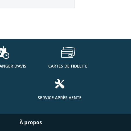
ANGER D’AVIS
CARTES DE FIDÉLITÉ
SERVICE APRÈS VENTE
À propos