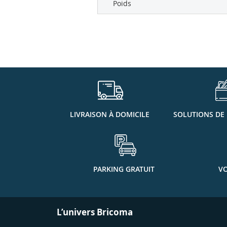
Poids
LIVRAISON À DOMICILE
SOLUTIONS DE
PARKING GRATUIT
VO
L’univers Bricoma