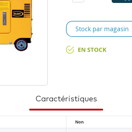
Stock par magasin
EN STOCK
Caractéristiques
Non