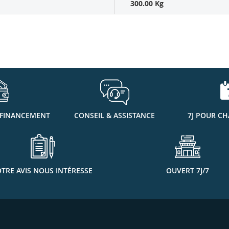
300.00 Kg
 FINANCEMENT
CONSEIL & ASSISTANCE
7J POUR CH
TRE AVIS NOUS INTÉRESSE
OUVERT 7J/7