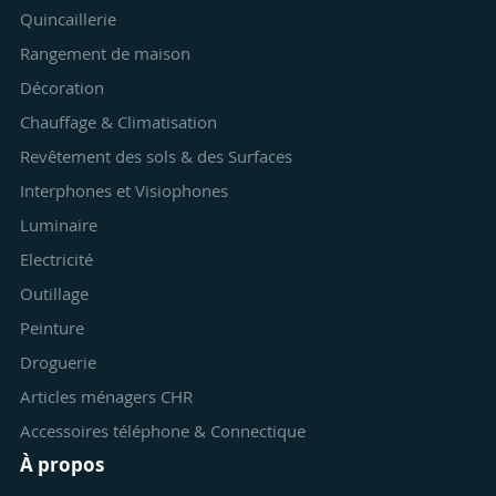
Quincaillerie
Rangement de maison
Décoration
Chauffage & Climatisation
Revêtement des sols & des Surfaces
Interphones et Visiophones
Luminaire
Electricité
Outillage
Peinture
Droguerie
Articles ménagers CHR
Accessoires téléphone & Connectique
À propos