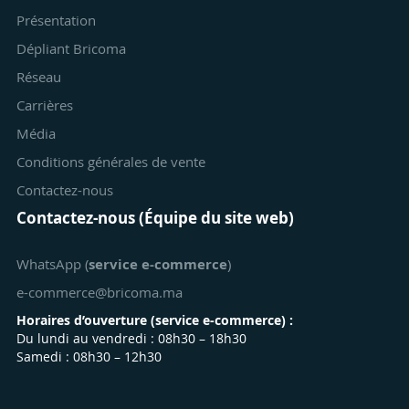
Présentation
Dépliant Bricoma
Réseau
Carrières
Média
Conditions générales de vente
Contactez-nous
Contactez-nous (Équipe du site web)
WhatsApp (
service e-commerce
)
e-commerce@bricoma.ma
Horaires d’ouverture (
service e-commerce
) :
Du lundi au vendredi : 08h30 – 18h30
Samedi : 08h30 – 12h30