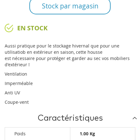
Stock par magasin
EN STOCK
Aussi pratique pour le stockage hivernal que pour une
utilisatiob en extérieur en saison, cette housse
est nécessaire pour protéger et garder au sec vos mobiliers
d'extérieur !
Ventilation
Imperméable
Anti UV
Coupe-vent
Caractéristiques
Poids
1.00 Kg