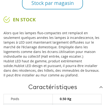
Stock par magasin
EN STOCK
Alors que les lampes fluo-compactes ont remplacé en
seulement quelques années les lampes à incandescence, les
lampes à LED sont maintenant largement diffusées sur le
marché de l'éclairage domestique. Employée dans les
logements comme dans les écrans.Utilisation pour maison
individuelle ou collectif (Hall entrée, cage escalier.)
Hublot LED haut de gamme, produit extrèmement
solide.Hublot LED design et puissant, il pourra être installer
dans des résidences, des hôtels, des immeubles de bureaux.
Il peut être installer au mur comme au plafond.
Caractéristiques
Poids
0.50 Kg