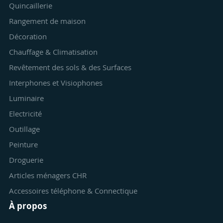
Quincaillerie
Rangement de maison
Décoration
Chauffage & Climatisation
Revêtement des sols & des Surfaces
Interphones et Visiophones
Luminaire
Electricité
Outillage
Peinture
Droguerie
Articles ménagers CHR
Accessoires téléphone & Connectique
À propos