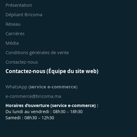
Présentation
Dépliant Bricoma
Réseau
Carrières
Média
Conditions générales de vente
Contactez-nous
Contactez-nous (Équipe du site web)
WhatsApp (
service e-commerce
)
e-commerce@bricoma.ma
Horaires d’ouverture (
service e-commerce
) :
Du lundi au vendredi : 08h30 – 18h30
Samedi : 08h30 – 12h30