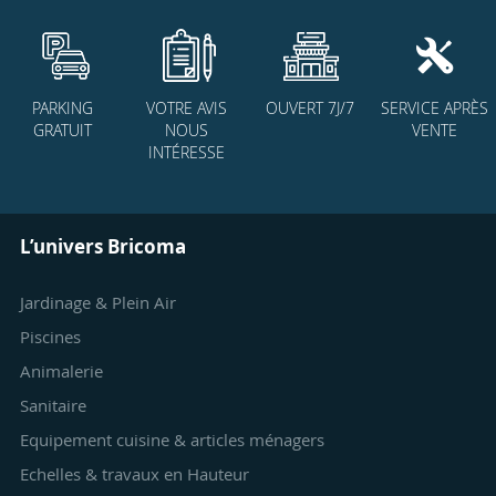
PARKING
VOTRE AVIS
OUVERT 7J/7
SERVICE APRÈS
GRATUIT
NOUS
VENTE
INTÉRESSE
L’univers Bricoma
Jardinage & Plein Air
Piscines
Animalerie
Sanitaire
Equipement cuisine & articles ménagers
Echelles & travaux en Hauteur