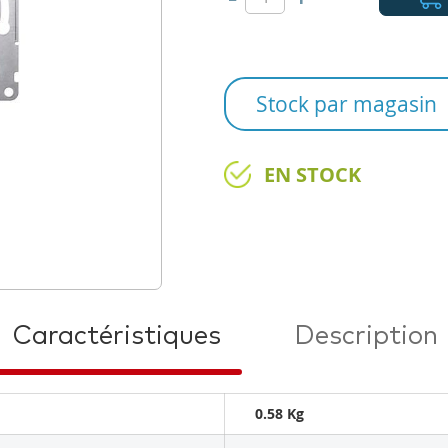
Stock par magasin
EN STOCK
Caractéristiques
Description
0.58 Kg