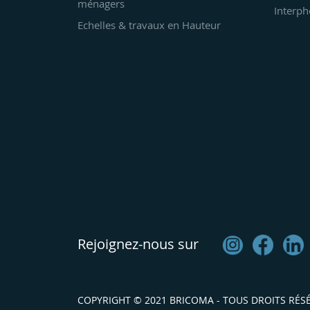
ménagers
Interph
Echelles & travaux en Hauteur
Rejoignez-nous sur
COPYRIGHT © 2021 BRICOMA - TOUS DROITS RÉS