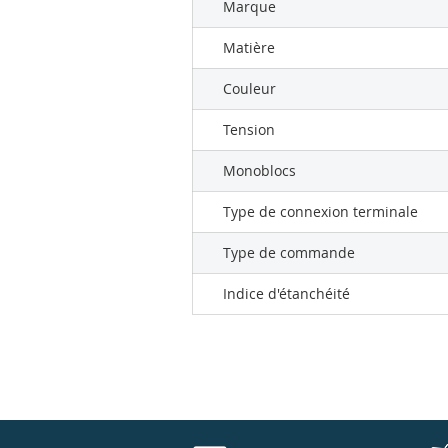
Marque
Matière
Couleur
Tension
Monoblocs
Type de connexion terminale
Type de commande
Indice d'étanchéité