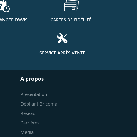
ANGER D’AVIS
CARTES DE FIDÉLITÉ
SERVICE APRÈS VENTE
À propos
Présentation
Dépliant Bricoma
Réseau
Carrières
Média