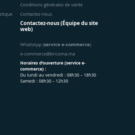
Conditions générales de vente
ctique
Contactez-nous
Contactez-nous (Équipe du site
web)
WhatsApp (
service e-commerce
)
e-commerce@bricoma.ma
Horaires d’ouverture (
service e-
commerce
) :
Du lundi au vendredi : 08h30 – 18h30
Samedi : 08h30 – 12h30