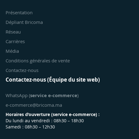
Présentation
Dépliant Bricoma
Réseau
Carrières
Média
Conditions générales de vente
Contactez-nous
Contactez-nous (Équipe du site web)
WhatsApp (
service e-commerce
)
e-commerce@bricoma.ma
Horaires d’ouverture (
service e-commerce
) :
Du lundi au vendredi : 08h30 – 18h30
Samedi : 08h30 – 12h30