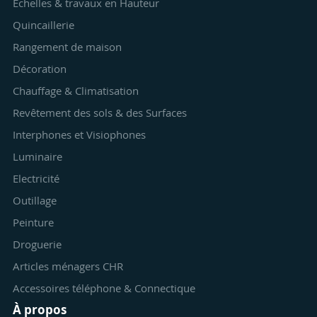
Echelles & travaux en Hauteur
Quincaillerie
Rangement de maison
Décoration
Chauffage & Climatisation
Revêtement des sols & des Surfaces
Interphones et Visiophones
Luminaire
Electricité
Outillage
Peinture
Droguerie
Articles ménagers CHR
Accessoires téléphone & Connectique
À propos