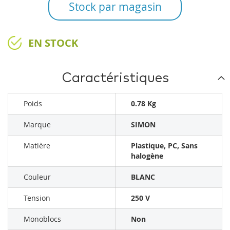
Stock par magasin
EN STOCK
Caractéristiques
Poids
0.78 Kg
Marque
SIMON
Matière
Plastique, PC, Sans
halogène
Couleur
BLANC
Tension
250 V
Monoblocs
Non