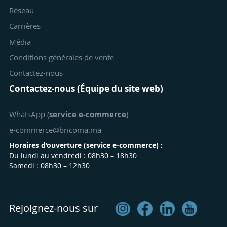
Réseau
Carrières
Média
Conditions générales de vente
Contactez-nous
Contactez-nous (Équipe du site web)
WhatsApp (
service e-commerce
)
e-commerce@bricoma.ma
Horaires d’ouverture (
service e-commerce
) :
Du lundi au vendredi : 08h30 – 18h30
Samedi : 08h30 – 12h30
Rejoignez-nous sur