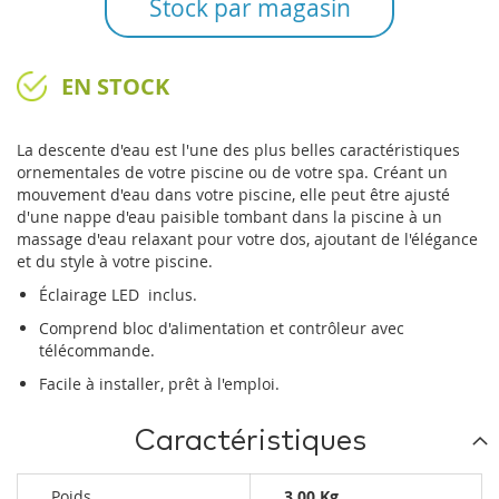
Stock par magasin
EN STOCK
La descente d'eau est l'une des plus belles caractéristiques
ornementales de votre piscine ou de votre spa. Créant un
mouvement d'eau dans votre piscine, elle peut être ajusté
d'une nappe d'eau paisible tombant dans la piscine à un
massage d'eau relaxant pour votre dos, ajoutant de l'élégance
et du style à votre piscine.
Éclairage LED inclus.
Comprend bloc d'alimentation et contrôleur avec
télécommande.
Facile à installer, prêt à l'emploi.
Caractéristiques
Poids
3.00 Kg