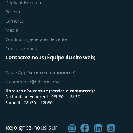
Dépliant Bricoma
Réseau
Carrières
Média
Conditions générales de vente
Contactez-nous
Contactez-nous (Équipe du site web)
WhatsApp (
service e-commerce
)
e-commerce@bricoma.ma
Horaires d’ouverture (
service e-commerce
) :
Du lundi au vendredi : 08h30 – 18h30
Samedi : 08h30 – 12h30
Rejoignez-nous sur