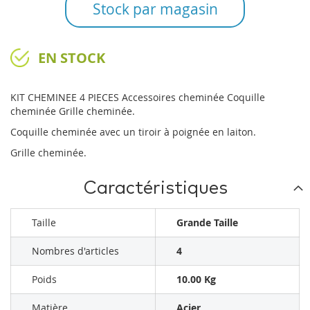
Stock par magasin
EN STOCK
KIT CHEMINEE 4 PIECES Accessoires cheminée Coquille
cheminée Grille cheminée.
Coquille cheminée avec un tiroir à poignée en laiton.
Grille cheminée.
Caractéristiques
Taille
Grande Taille
Nombres d'articles
4
Poids
10.00 Kg
Matière
Acier