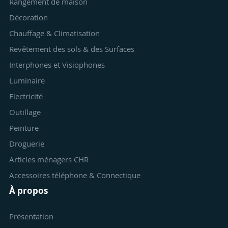
Rangement de maison
Décoration
Chauffage & Climatisation
Revêtement des sols & des Surfaces
Interphones et Visiophones
Luminaire
Electricité
Outillage
Peinture
Droguerie
Articles ménagers CHR
Accessoires téléphone & Connectique
À propos
Présentation