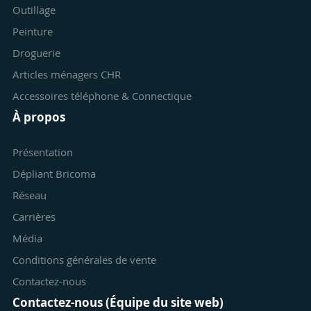
Outillage
Peinture
Droguerie
Articles ménagers CHR
Accessoires téléphone & Connectique
À propos
Présentation
Dépliant Bricoma
Réseau
Carrières
Média
Conditions générales de vente
Contactez-nous
Contactez-nous (Équipe du site web)