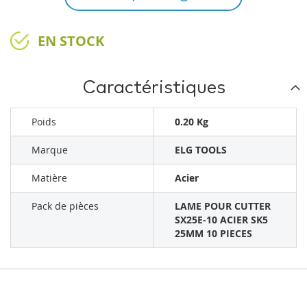
EN STOCK
Caractéristiques
Poids
0.20 Kg
Marque
ELG TOOLS
Matière
Acier
Pack de pièces
LAME POUR CUTTER
SX25E-10 ACIER SK5
25MM 10 PIECES