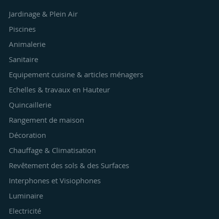
Jardinage & Plein Air
Piscines
Animalerie
Sanitaire
Equipement cuisine & articles ménagers
Echelles & travaux en Hauteur
Quincaillerie
Rangement de maison
Décoration
Chauffage & Climatisation
Revêtement des sols & des Surfaces
Interphones et Visiophones
Luminaire
Electricité