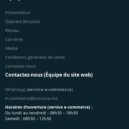
Présentation
Dépliant Bricoma
Réseau
Carrières
Média
Conditions générales de vente
Contactez-nous
Contactez-nous (Équipe du site web)
WhatsApp (
service e-commerce
)
e-commerce@bricoma.ma
Horaires d’ouverture (
service e-commerce
) :
Du lundi au vendredi : 08h30 – 18h30
Samedi : 08h30 – 12h30