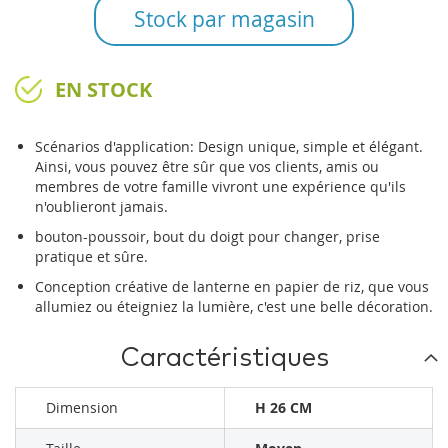
Stock par magasin
EN STOCK
Scénarios d'application: Design unique, simple et élégant.
Ainsi, vous pouvez être sûr que vos clients, amis ou
membres de votre famille vivront une expérience qu'ils
n'oublieront jamais.
bouton-poussoir, bout du doigt pour changer, prise
pratique et sûre.
Conception créative de lanterne en papier de riz, que vous
allumiez ou éteigniez la lumière, c'est une belle décoration.
Caractéristiques
Dimension
H 26 CM