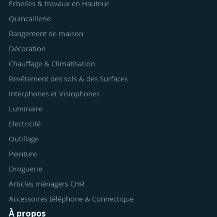
Echelles & travaux en Hauteur
Quincaillerie
Rangement de maison
Décoration
Chauffage & Climatisation
Revêtement des sols & des Surfaces
Interphones et Visiophones
Luminaire
Electricité
Outillage
Peinture
Droguerie
Articles ménagers CHR
Accessoires téléphone & Connectique
À propos