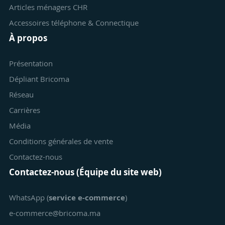
Articles ménagers CHR
Accessoires téléphone & Connectique
À propos
Présentation
Dépliant Bricoma
Réseau
Carrières
Média
Conditions générales de vente
Contactez-nous
Contactez-nous (Équipe du site web)
WhatsApp (
service e-commerce
)
e-commerce@bricoma.ma