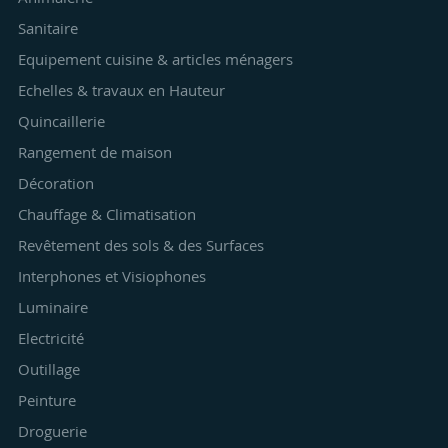
Sanitaire
Equipement cuisine & articles ménagers
Echelles & travaux en Hauteur
Quincaillerie
Rangement de maison
Décoration
Chauffage & Climatisation
Revêtement des sols & des Surfaces
Interphones et Visiophones
Luminaire
Electricité
Outillage
Peinture
Droguerie