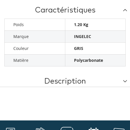
Caractéristiques
Poids
1.20 Kg
Marque
INGELEC
Couleur
GRIS
Matière
Polycarbonate
Description