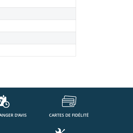
ANGER D’AVIS
CARTES DE FIDÉLITÉ