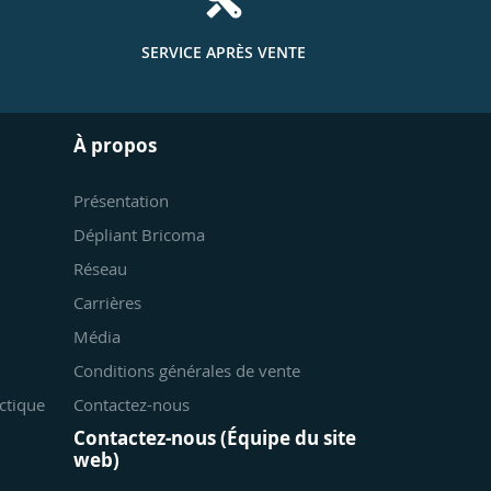
SERVICE APRÈS VENTE
À propos
Présentation
Dépliant Bricoma
Réseau
Carrières
Média
Conditions générales de vente
ctique
Contactez-nous
Contactez-nous (Équipe du site
web)