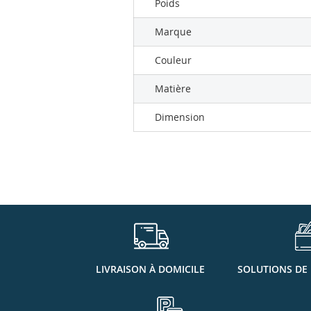
Poids
Marque
Couleur
Matière
Dimension
LIVRAISON À DOMICILE
SOLUTIONS DE