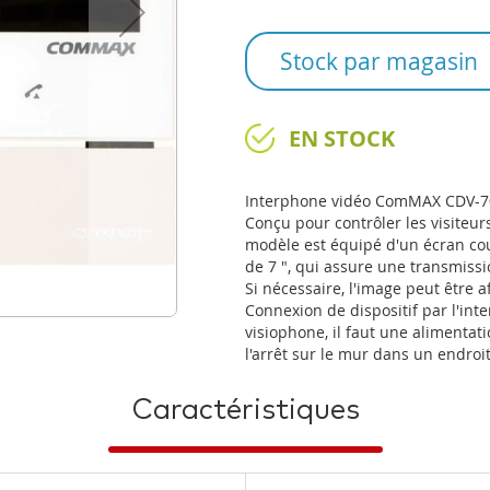
Stock par magasin
EN STOCK
Interphone vidéo ComMAX CDV-
Conçu pour contrôler les visiteurs
modèle est équipé d'un écran cou
de 7 ", qui assure une transmiss
Si nécessaire, l'image peut être 
Connexion de dispositif par l'int
visiophone, il faut une alimentati
l'arrêt sur le mur dans un endroit
Caractéristiques