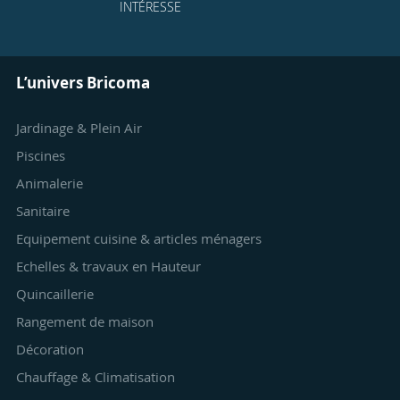
INTÉRESSE
L’univers Bricoma
Jardinage & Plein Air
Piscines
Animalerie
Sanitaire
Equipement cuisine & articles ménagers
Echelles & travaux en Hauteur
Quincaillerie
Rangement de maison
Décoration
Chauffage & Climatisation