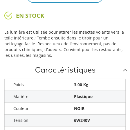
EN STOCK
La lumière est utilisée pour attirer les insectes volants vers la
toile intérieure ;
Tombe ensuite dans le tiroir pour un
nettoyage facile. Respectueux de l'environnement, pas de
produits chimiques, d'odeurs. Convient pour les restaurants,
les usines, les magasins.
Caractéristiques
Poids
3.00 Kg
Matière
Plastique
Couleur
NOIR
Tension
6W240V