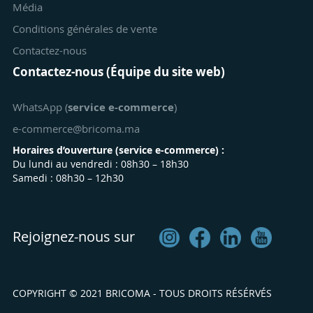
Média
Conditions générales de vente
Contactez-nous
Contactez-nous (Équipe du site web)
WhatsApp (
service e-commerce
)
e-commerce@bricoma.ma
Horaires d’ouverture (
service e-commerce
) :
Du lundi au vendredi : 08h30 – 18h30
Samedi : 08h30 – 12h30
Rejoignez-nous sur
COPYRIGHT © 2021 BRICOMA - TOUS DROITS RÉSÉRVÉS