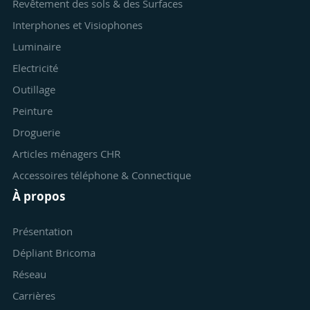
Revêtement des sols & des Surfaces
Interphones et Visiophones
Luminaire
Electricité
Outillage
Peinture
Droguerie
Articles ménagers CHR
Accessoires téléphone & Connectique
À propos
Présentation
Dépliant Bricoma
Réseau
Carrières