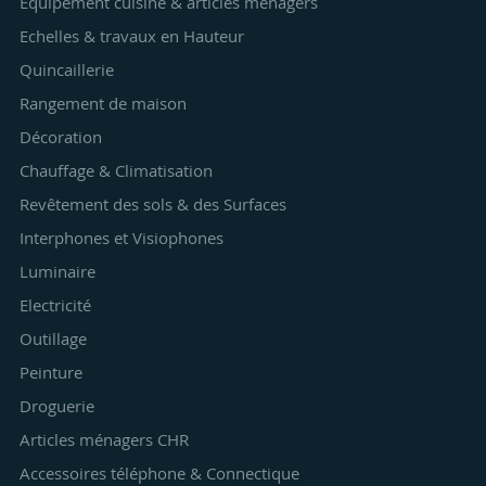
Equipement cuisine & articles ménagers
Echelles & travaux en Hauteur
Quincaillerie
Rangement de maison
Décoration
Chauffage & Climatisation
Revêtement des sols & des Surfaces
Interphones et Visiophones
Luminaire
Electricité
Outillage
Peinture
Droguerie
Articles ménagers CHR
Accessoires téléphone & Connectique