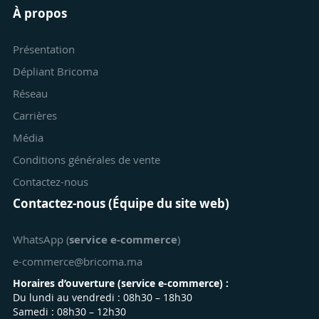
À propos
Présentation
Dépliant Bricoma
Réseau
Carrières
Média
Conditions générales de vente
Contactez-nous
Contactez-nous (Équipe du site web)
WhatsApp (
service e-commerce
)
e-commerce@bricoma.ma
Horaires d’ouverture (
service e-commerce
) :
Du lundi au vendredi : 08h30 – 18h30
Samedi : 08h30 – 12h30