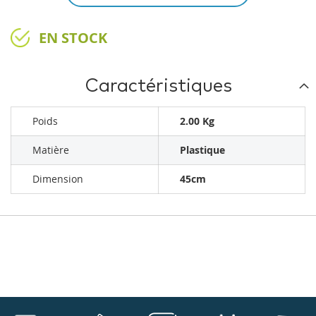
EN STOCK
Caractéristiques
Poids
2.00 Kg
Matière
Plastique
Dimension
45cm