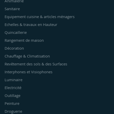
Animalerie
Sanitaire
Equipement cuisine & articles ménagers
Echelles & travaux en Hauteur
Quincaillerie
Rangement de maison
Décoration
Chauffage & Climatisation
Revêtement des sols & des Surfaces
Interphones et Visiophones
Luminaire
Electricité
Outillage
Peinture
Droguerie