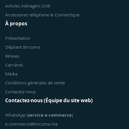
Articles ménagers CHR
Accessoires téléphone & Connectique
À propos
Présentation
Dépliant Bricoma
Réseau
Carrières
Média
Conditions générales de vente
Contactez-nous
Contactez-nous (Équipe du site web)
WhatsApp (
service e-commerce
)
e-commerce@bricoma.ma