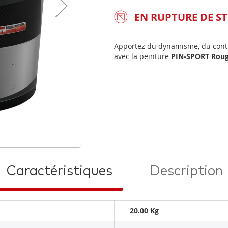
EN RUPTURE DE S
Apportez du dynamisme, du contras
avec la peinture
PIN-SPORT Rou
Caractéristiques
Description
20.00 Kg