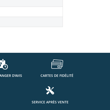
ANGER D’AVIS
CARTES DE FIDÉLITÉ
SERVICE APRÈS VENTE