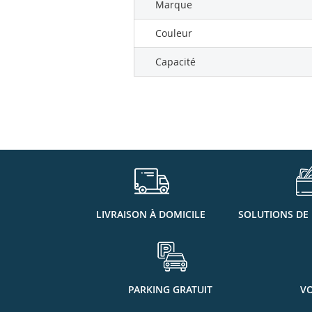
Marque
Couleur
Capacité
LIVRAISON À DOMICILE
SOLUTIONS DE
PARKING GRATUIT
VO