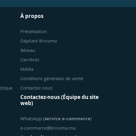
À propos
Présentation
Dépliant Bricoma
Réseau
Carrières
Média
Conditions générales de vente
ctique
Contactez-nous
Contactez-nous (Équipe du site
web)
WhatsApp (
service e-commerce
)
e-commerce@bricoma.ma