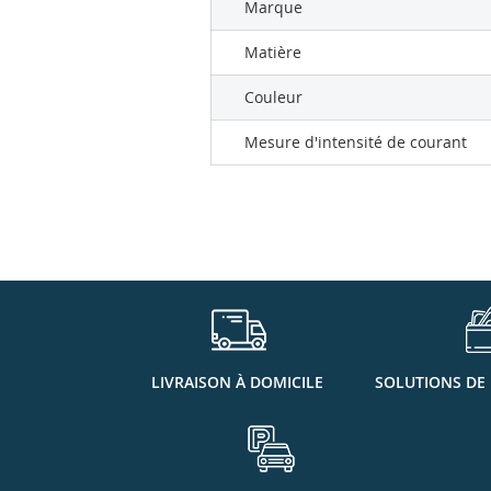
Marque
Matière
Couleur
Mesure d'intensité de courant
LIVRAISON À DOMICILE
SOLUTIONS DE