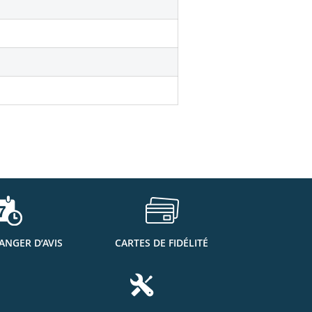
ANGER D’AVIS
CARTES DE FIDÉLITÉ