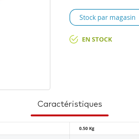
Stock par magasin
EN STOCK
Caractéristiques
0.50 Kg