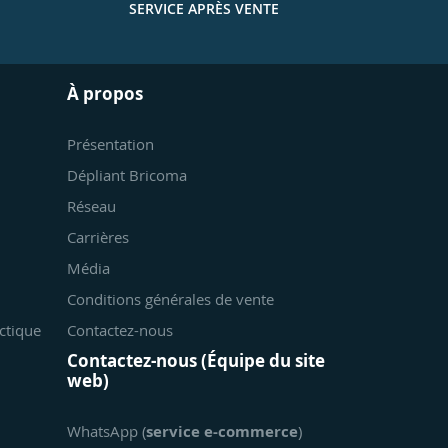
SERVICE APRÈS VENTE
À propos
Présentation
Dépliant Bricoma
Réseau
Carrières
Média
Conditions générales de vente
ctique
Contactez-nous
Contactez-nous (Équipe du site
web)
WhatsApp (
service e-commerce
)