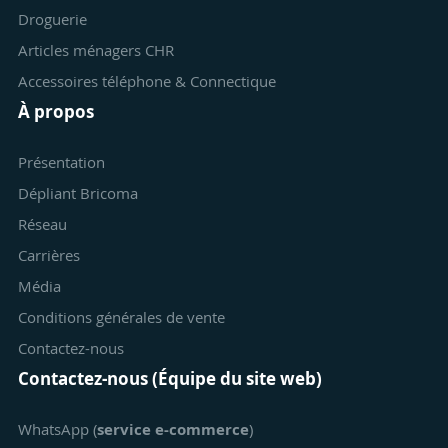
Droguerie
Articles ménagers CHR
Accessoires téléphone & Connectique
À propos
Présentation
Dépliant Bricoma
Réseau
Carrières
Média
Conditions générales de vente
Contactez-nous
Contactez-nous (Équipe du site web)
WhatsApp (
service e-commerce
)