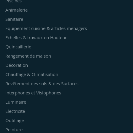
Piscines
Animalerie
Sanitaire
Equipement cuisine & articles ménagers
Echelles & travaux en Hauteur
Quincaillerie
Rangement de maison
Décoration
Chauffage & Climatisation
Revêtement des sols & des Surfaces
Interphones et Visiophones
Luminaire
Electricité
Outillage
Peinture