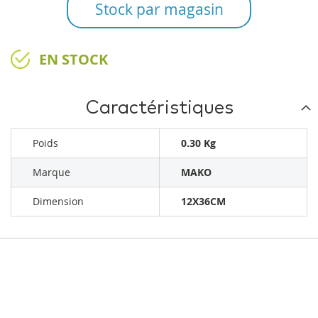
Stock par magasin
EN STOCK
Caractéristiques
Poids
0.30 Kg
Marque
MAKO
Dimension
12X36CM