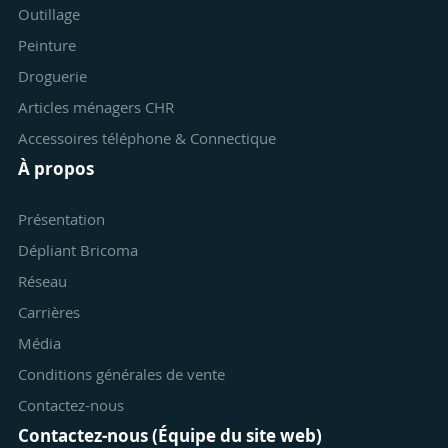
Outillage
Peinture
Droguerie
Articles ménagers CHR
Accessoires téléphone & Connectique
À propos
Présentation
Dépliant Bricoma
Réseau
Carrières
Média
Conditions générales de vente
Contactez-nous
Contactez-nous (Équipe du site web)