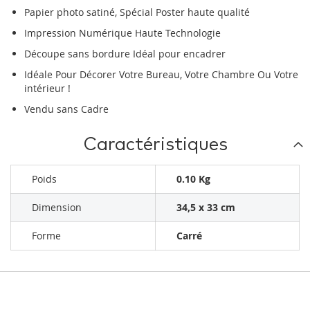
Papier photo satiné, Spécial Poster haute qualité
Impression Numérique Haute Technologie
Découpe sans bordure Idéal pour encadrer
Idéale Pour Décorer Votre Bureau, Votre Chambre Ou Votre
intérieur !
Vendu sans Cadre
Caractéristiques
Poids
0.10 Kg
Dimension
34,5 x 33 cm
Forme
Carré