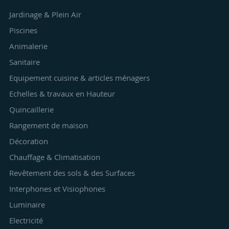
Jardinage & Plein Air
Piscines
Animalerie
Sanitaire
Equipement cuisine & articles ménagers
Echelles & travaux en Hauteur
Quincaillerie
Rangement de maison
Décoration
Chauffage & Climatisation
Revêtement des sols & des Surfaces
Interphones et Visiophones
Luminaire
Electricité