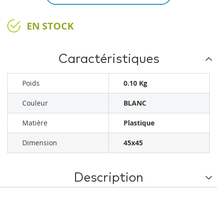
EN STOCK
Caractéristiques
Poids
0.10 Kg
Couleur
BLANC
Matière
Plastique
Dimension
45x45
Description