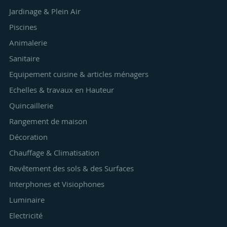
Jardinage & Plein Air
Piscines
Animalerie
Sanitaire
Equipement cuisine & articles ménagers
Echelles & travaux en Hauteur
Quincaillerie
Rangement de maison
Décoration
Chauffage & Climatisation
Revêtement des sols & des Surfaces
Interphones et Visiophones
Luminaire
Electricité