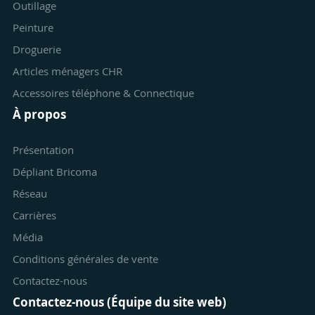
Outillage
Peinture
Droguerie
Articles ménagers CHR
Accessoires téléphone & Connectique
À propos
Présentation
Dépliant Bricoma
Réseau
Carrières
Média
Conditions générales de vente
Contactez-nous
Contactez-nous (Équipe du site web)